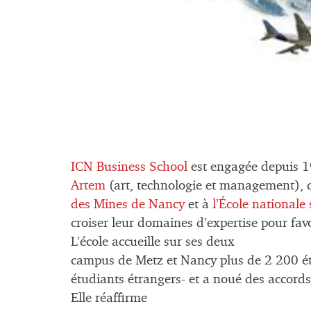
ICN Business School
est engagée depuis 1
Artem
(art, technologie et management), q
des Mines de Nancy
et à
l’École nationale
croiser leur domaines d’expertise pour favor
L’école accueille sur ses deux
campus de Metz et Nancy plus de 2 200 ét
étudiants étrangers- et a noué des accords
Elle réaffirme