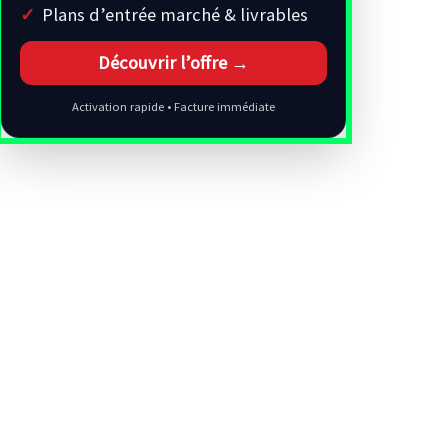
Plans d’entrée marché & livrables
Découvrir l’offre →
Activation rapide • Facture immédiate