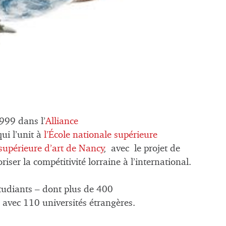
999 dans l’
Alliance
ui l’unit à
l’École nationale supérieure
 supérieure d’art de Nancy
, avec le projet de
iser la compétitivité lorraine à l’international.
udiants – dont plus de 400
 avec 110 universités étrangères.