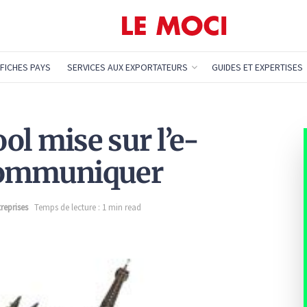
FICHES PAYS
SERVICES AUX EXPORTATEURS
GUIDES ET EXPERTISES
ol mise sur l’e-
communiquer
reprises
Temps de lecture : 1 min read