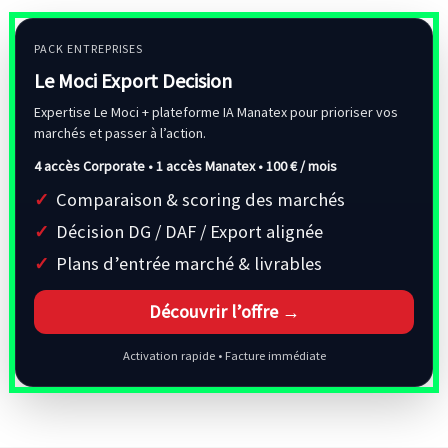
PACK ENTREPRISES
Le Moci Export Decision
Expertise Le Moci + plateforme IA Manatex pour prioriser vos
marchés et passer à l’action.
4 accès Corporate • 1 accès Manatex •
100 € / mois
Comparaison & scoring des marchés
Décision DG / DAF / Export alignée
Plans d’entrée marché & livrables
Découvrir l’offre →
Activation rapide • Facture immédiate