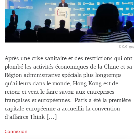
© C.Gilguy
Après une crise sanitaire et des restrictions qui ont
plombé les activités économiques de la Chine et sa
Région administrative spéciale plus longtemps
qu’ailleurs dans le monde, Hong Kong est de
retour et veut le faire savoir aux entreprises
françaises et européennes. Paris a été la première
capitale européenne a accueillir la convention
d’affaires Think […]
Connexion