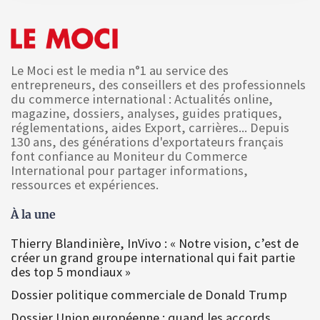
Le Moci est le media n°1 au service des
entrepreneurs, des conseillers et des professionnels
du commerce international : Actualités online,
magazine, dossiers, analyses, guides pratiques,
réglementations, aides Export, carrières... Depuis
130 ans, des générations d'exportateurs français
font confiance au Moniteur du Commerce
International pour partager informations,
ressources et expériences.
À la une
Thierry Blandinière, InVivo : « Notre vision, c’est de
créer un grand groupe international qui fait partie
des top 5 mondiaux »
Dossier politique commerciale de Donald Trump
Dossier Union européenne : quand les accords