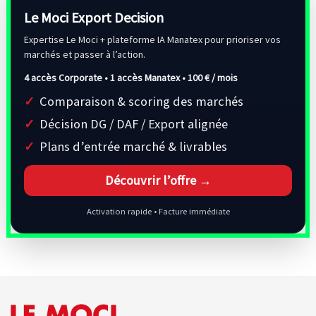
Le Moci Export Decision
Expertise Le Moci + plateforme IA Manatex pour prioriser vos
marchés et passer à l’action.
4 accès Corporate • 1 accès Manatex •
100 € / mois
Comparaison & scoring des marchés
Décision DG / DAF / Export alignée
Plans d’entrée marché & livrables
Découvrir l’offre →
Activation rapide • Facture immédiate