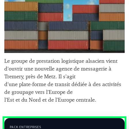
Le groupe de prestation logistique alsacien vient
d’ouvrir une nouvelle agence de messagerie à
Tremery, près de Metz. Il s’agit
d’une plate-forme de transit dédiée à des activités
de groupage vers l’Europe de
l’Est et du Nord et de l’Europe centrale.
PACK ENTREPRISES