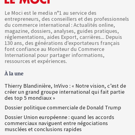
Le Moci est le media n°1 au service des
entrepreneurs, des conseillers et des professionnels
du commerce international : Actualités online,
magazine, dossiers, analyses, guides pratiques,
réglementations, aides Export, carrières... Depuis
130 ans, des générations d'exportateurs français
font confiance au Moniteur du Commerce
International pour partager informations,
ressources et expériences.
À la une
Thierry Blandinière, InVivo : « Notre vision, c’est de
créer un grand groupe international qui fait partie
des top 5 mondiaux »
Dossier politique commerciale de Donald Trump
Dossier Union européenne : quand les accords
commerciaux naviguent entre négociations
musclées et conclusions rapides