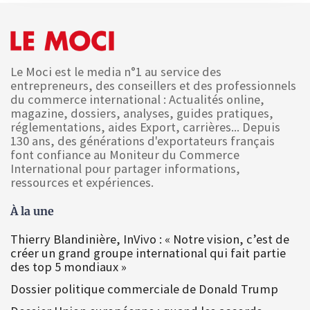
Le Moci est le media n°1 au service des
entrepreneurs, des conseillers et des professionnels
du commerce international : Actualités online,
magazine, dossiers, analyses, guides pratiques,
réglementations, aides Export, carrières... Depuis
130 ans, des générations d'exportateurs français
font confiance au Moniteur du Commerce
International pour partager informations,
ressources et expériences.
À la une
Thierry Blandinière, InVivo : « Notre vision, c’est de
créer un grand groupe international qui fait partie
des top 5 mondiaux »
Dossier politique commerciale de Donald Trump