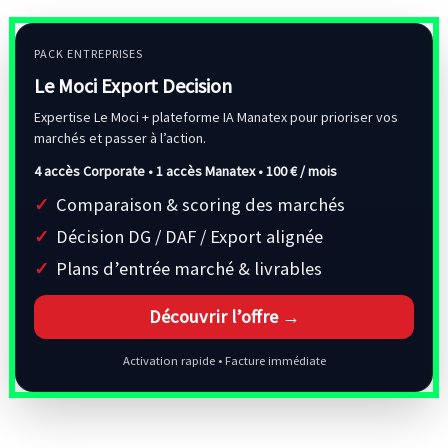
PACK ENTREPRISES
Le Moci Export Decision
Expertise Le Moci + plateforme IA Manatex pour prioriser vos
marchés et passer à l’action.
4 accès Corporate • 1 accès Manatex •
100 € / mois
Comparaison & scoring des marchés
Décision DG / DAF / Export alignée
Plans d’entrée marché & livrables
Découvrir l’offre →
Activation rapide • Facture immédiate