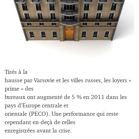
Tirés à la
hausse par Varsovie et les villes russes, les loyers «
prime » des
bureaux ont augmenté de 5 % en 2011 dans les
pays d’Europe centrale et
orientale (PECO). Une performance qui reste
cependant en-deçà de celles
enregistrées avant la crise.