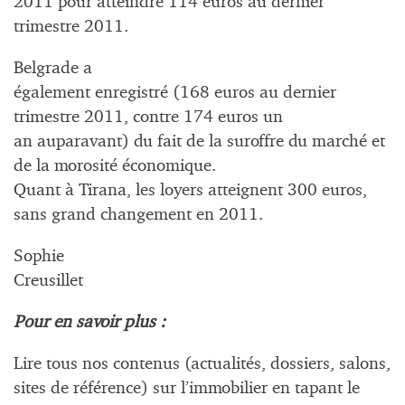
2011 pour atteindre 114 euros au dernier
trimestre 2011.
Belgrade a
également enregistré (168 euros au dernier
trimestre 2011, contre 174 euros un
an auparavant) du fait de la suroffre du marché et
de la morosité économique.
Quant à Tirana, les loyers atteignent 300 euros,
sans grand changement en 2011.
Sophie
Creusillet
Pour en savoir plus :
Lire tous nos contenus (actualités, dossiers, salons,
sites de référence) sur l’immobilier en tapant le