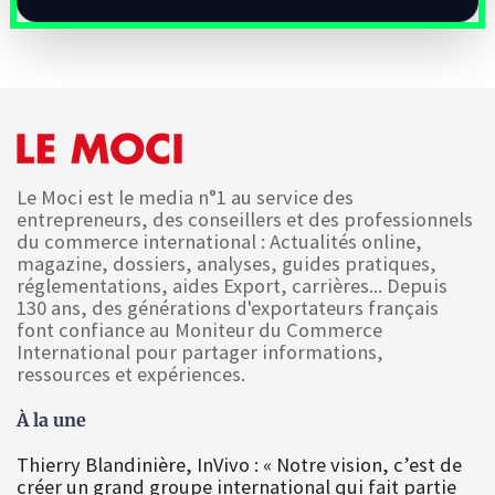
Le Moci est le media n°1 au service des
entrepreneurs, des conseillers et des professionnels
du commerce international : Actualités online,
magazine, dossiers, analyses, guides pratiques,
réglementations, aides Export, carrières... Depuis
130 ans, des générations d'exportateurs français
font confiance au Moniteur du Commerce
International pour partager informations,
ressources et expériences.
À la une
Thierry Blandinière, InVivo : « Notre vision, c’est de
créer un grand groupe international qui fait partie