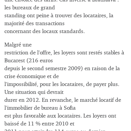
les bureaux de grand
standing ont peine à trouver des locataires, la
majorité des transactions
concernant des locaux standards.
Malgré une
restriction de l’offre, les loyers sont restés stables à
Bucarest (216 euros
depuis le second semestre 2009) en raison de la
crise économique et de
l’impossibilité, pour les locataires, de payer plus.
Une situation qui devrait
durer en 2012. En revanche, le marché locatif de
l’immobilier de bureau à Sofia
est plus favorable aux locataires. Les loyers ont
baissé de 11 % entre 2010 et