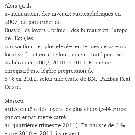
Alors qu’ils
avaient atteint des niveaux stratosphériques en
2007, en particulier en
Russie, les loyers « prime » des bureaux en Europe
de l’Est (les
transactions les plus élevées en termes de valeurs
locatives) ont ensuite lourdement chuté pour se
stabiliser en 2009, 2010 et 2011. Et même
enregistré une légère progression de
5 % en 2011, selon une étude de BNP Paribas Real
Estate.
Moscou
arrive en tête des loyers les plus chers (544 euros
par an et par mètre carré
au quatrième trimestre 2011). En hausse de 6 %
entre 2010 et 2011, ils restent