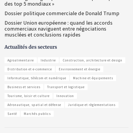
des top 5 mondiaux »
Dossier politique commerciale de Donald Trump
Dossier Union européenne : quand les accords
commerciaux naviguent entre négociations
musclées et conclusions rapides
Actualités des secteurs
Agroalimentaire
Industrie
Construction, architecture et design
Distribution et e-commerce
Environnement et énergie
Informatique, télécom et numérique
Machine et équipements
Business et services
Transport et logistique
Tourisme, loisir et culture
Innovation
Aéronautique, spatial et défense
Juridique et règlementations
Santé
Marchés publics