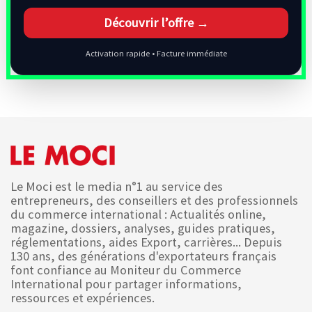
Découvrir l’offre →
Activation rapide • Facture immédiate
Le Moci est le media n°1 au service des
entrepreneurs, des conseillers et des professionnels
du commerce international : Actualités online,
magazine, dossiers, analyses, guides pratiques,
réglementations, aides Export, carrières... Depuis
130 ans, des générations d'exportateurs français
font confiance au Moniteur du Commerce
International pour partager informations,
ressources et expériences.