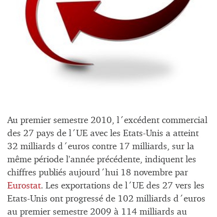
Au premier semestre 2010, l´excédent commercial
des 27 pays de l´UE avec les Etats-Unis a atteint
32 milliards d´euros contre 17 milliards, sur la
même période l’année précédente, indiquent les
chiffres publiés aujourd´hui 18 novembre par
Eurostat
. Les exportations de l´UE des 27 vers les
Etats-Unis ont progressé de 102 milliards d´euros
au premier semestre 2009 à 114 milliards au