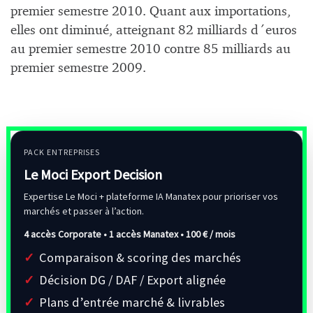
premier semestre 2010. Quant aux importations,
elles ont diminué, atteignant 82 milliards d´euros
au premier semestre 2010 contre 85 milliards au
premier semestre 2009.
PACK ENTREPRISES
Le Moci Export Decision
Expertise Le Moci + plateforme IA Manatex pour prioriser vos
marchés et passer à l’action.
4 accès Corporate • 1 accès Manatex •
100 € / mois
Comparaison & scoring des marchés
Décision DG / DAF / Export alignée
Plans d’entrée marché & livrables