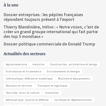
À la une
Dossier entreprises : les pépites françaises
répondent toujours présent à l’export
Thierry Blandinière, InVivo : « Notre vision, c’est de
créer un grand groupe international qui fait partie
des top 5 mondiaux »
Dossier politique commerciale de Donald Trump
Actualités des secteurs
Agroalimentaire
Industrie
Construction, architecture et design
Distribution et e-commerce
Environnement et énergie
Informatique, télécom et numérique
Machine et équipements
Business et services
Transport et logistique
Tourisme, loisir et culture
Innovation
Aéronautique, spatial et défense
Juridique et règlementations