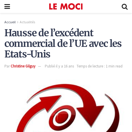
Accueil
Actualités
Hausse de l’excédent
commercial de l’UE avec les
Etats-Unis
Par
Christine Gilguy
Publié il y a 16 ans
Temps de lecture : 1 min read