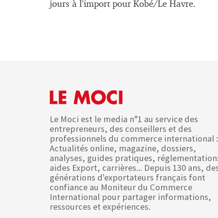
jours à l’import pour Kobé/Le Havre.
Le Moci est le media n°1 au service des
entrepreneurs, des conseillers et des
professionnels du commerce international :
Actualités online, magazine, dossiers,
analyses, guides pratiques, réglementation
aides Export, carrières... Depuis 130 ans, de
générations d'exportateurs français font
confiance au Moniteur du Commerce
International pour partager informations,
ressources et expériences.