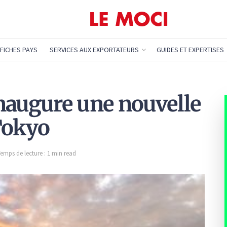
FICHES PAYS
SERVICES AUX EXPORTATEURS
GUIDES ET EXPERTISES
naugure une nouvelle
Tokyo
emps de lecture : 1 min read