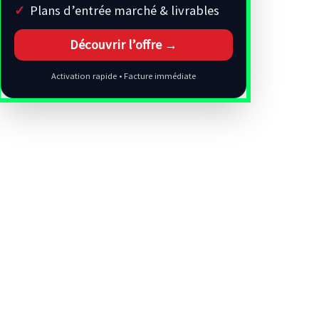
Plans d’entrée marché & livrables
Découvrir l’offre →
Activation rapide • Facture immédiate