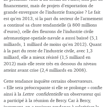
financement, mais de projets d’exportation de
grande envergure de l’industrie française ? Le fait
est qu’en 2013, si la part du secteur de l’armement
a continué sa chute tendantielle (à 800 millions
d’euros), celle des fleurons de l’industrie civile
aéronautique-spatiale-navale a aussi baissé (5,1
milliards, 1 milliard de moins qu’en 2012). Quant
à la part du reste de l’industrie civile, avec 1,3
milliard, elle a mieux résisté (1,5 milliard en
2012) mais elle reste très en dessous du niveau
atteint avant crise (2,4 milliards en 2008).
Cette tendance inquiète certains observateurs.
« Elle sera préoccupante si elle se prolonge » confie
ainsi à la
Lettre confidentielle
un observateur qui
a participé à la réunion de Bercy. Car à Bercy,