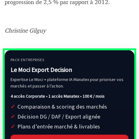
progression de 2,5 % par rapport à 2012.
Christine Gilguy
PACK ENTREPRISES
Le Moci Export Decision
Expertise Le Moci + plateforme IA Manatex pour prioriser vos
marchés et passer à l’action.
4 accès Corporate • 1 accès Manatex •
100 € / mois
Comparaison & scoring des marchés
Décision DG / DAF / Export alignée
Plans d’entrée marché & livrables