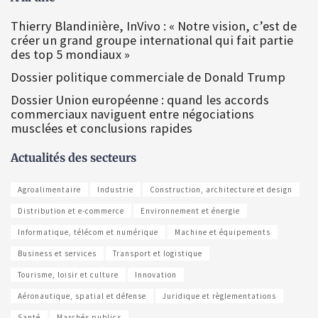
Thierry Blandinière, InVivo : « Notre vision, c’est de
créer un grand groupe international qui fait partie
des top 5 mondiaux »
Dossier politique commerciale de Donald Trump
Dossier Union européenne : quand les accords
commerciaux naviguent entre négociations
musclées et conclusions rapides
Actualités des secteurs
Agroalimentaire
Industrie
Construction, architecture et design
Distribution et e-commerce
Environnement et énergie
Informatique, télécom et numérique
Machine et équipements
Business et services
Transport et logistique
Tourisme, loisir et culture
Innovation
Aéronautique, spatial et défense
Juridique et règlementations
Santé
Marchés publics