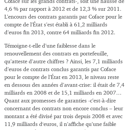
Coface sur les grands contrats-, soit une hausse de
4,6 % par rapport à 2012 et de 12,3 % sur 2011.
L’encours des contrats garantis par Coface pour le
compte de l’État s’est établi à 61,2 milliards
d’euros fin 2013, contre 64 milliards fin 2012.
Témoigne-t-elle d’une faiblesse dans le
renouvellement des contrats en portefeuille,
qu’atteste d’autre chiffres ? Ainsi, les 7,1 milliards
d’euros de contrats conclus garantis par Coface
pour le compte de l’État en 2013, le niveau reste
en dessous des années d’avant-crise: il était de 7,4
milliards en 2008 et de 15,1 milliards en 2007…
Quant aux promesses de garanties -c’est-à-dire
concernant des contrats non encore conclus – leur
montant a été divisé par trois depuis 2008 et avec
11,9 milliards d‘euros, il n’affiche qu’une faible