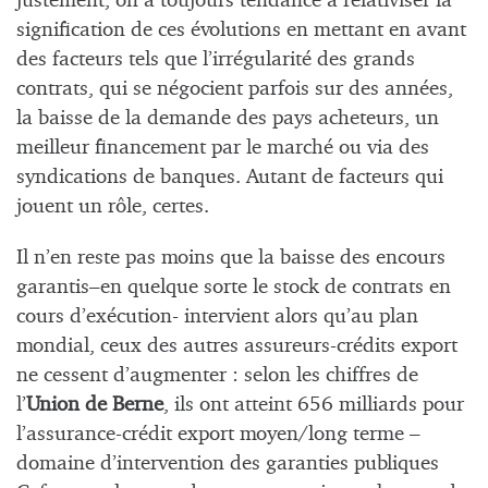
justement, on a toujours tendance à relativiser la
signification de ces évolutions en mettant en avant
des facteurs tels que l’irrégularité des grands
contrats, qui se négocient parfois sur des années,
la baisse de la demande des pays acheteurs, un
meilleur financement par le marché ou via des
syndications de banques. Autant de facteurs qui
jouent un rôle, certes.
Il n’en reste pas moins que la baisse des encours
garantis–en quelque sorte le stock de contrats en
cours d’exécution- intervient alors qu’au plan
mondial, ceux des autres assureurs-crédits export
ne cessent d’augmenter : selon les chiffres de
l’
Union de Berne
, ils ont atteint 656 milliards pour
l’assurance-crédit export moyen/long terme –
domaine d’intervention des garanties publiques