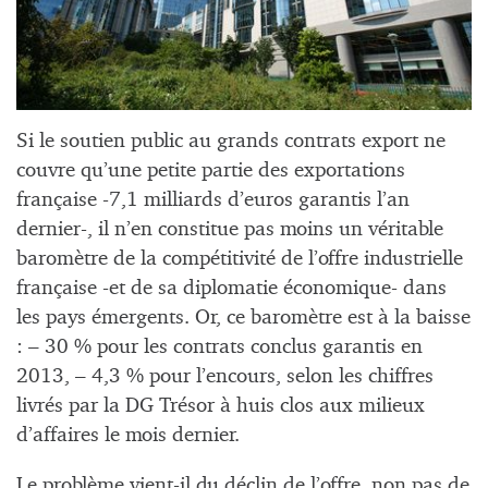
Si le soutien public au grands contrats export ne
couvre qu’une petite partie des exportations
française -7,1 milliards d’euros garantis l’an
dernier-, il n’en constitue pas moins un véritable
baromètre de la compétitivité de l’offre industrielle
française -et de sa diplomatie économique- dans
les pays émergents. Or, ce baromètre est à la baisse
: – 30 % pour les contrats conclus garantis en
2013, – 4,3 % pour l’encours, selon les chiffres
livrés par la DG Trésor à huis clos aux milieux
d’affaires le mois dernier.
Le problème vient-il du déclin de l’offre, non pas de