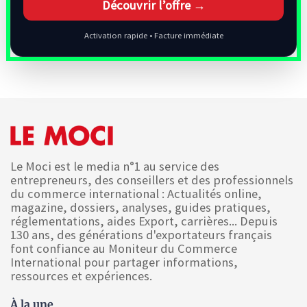
Découvrir l’offre →
Activation rapide • Facture immédiate
Le Moci est le media n°1 au service des
entrepreneurs, des conseillers et des professionnels
du commerce international : Actualités online,
magazine, dossiers, analyses, guides pratiques,
réglementations, aides Export, carrières... Depuis
130 ans, des générations d'exportateurs français
font confiance au Moniteur du Commerce
International pour partager informations,
ressources et expériences.
À la une