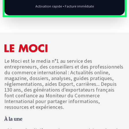
Activation rapide • Facture immédiate
Le Moci est le media n°1 au service des
entrepreneurs, des conseillers et des professionnels
du commerce international : Actualités online,
magazine, dossiers, analyses, guides pratiques,
réglementations, aides Export, carrières... Depuis
130 ans, des générations d'exportateurs français
font confiance au Moniteur du Commerce
International pour partager informations,
ressources et expériences.
À la une