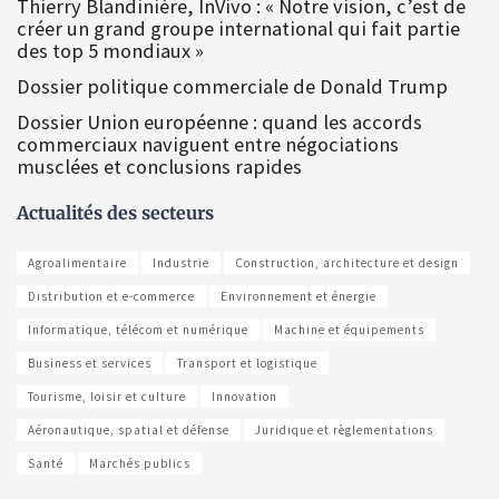
Thierry Blandinière, InVivo : « Notre vision, c’est de
créer un grand groupe international qui fait partie
des top 5 mondiaux »
Dossier politique commerciale de Donald Trump
Dossier Union européenne : quand les accords
commerciaux naviguent entre négociations
musclées et conclusions rapides
Actualités des secteurs
Agroalimentaire
Industrie
Construction, architecture et design
Distribution et e-commerce
Environnement et énergie
Informatique, télécom et numérique
Machine et équipements
Business et services
Transport et logistique
Tourisme, loisir et culture
Innovation
Aéronautique, spatial et défense
Juridique et règlementations
Santé
Marchés publics