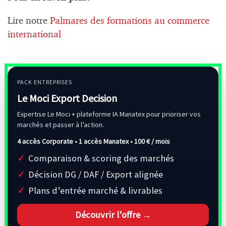
Lire notre
Palmares des
formations au commerce
international
PACK ENTREPRISES
Le Moci Export Decision
Expertise Le Moci + plateforme IA Manatex pour prioriser vos
marchés et passer à l’action.
4 accès Corporate • 1 accès Manatex •
100 € / mois
Comparaison & scoring des marchés
Décision DG / DAF / Export alignée
Plans d’entrée marché & livrables
Découvrir l’offre →