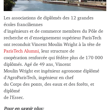
Les associations de diplômés des 12 grandes
écoles franciliennes
d’ingénieurs et de commerce membres du Pôle de
recherche et d’enseignement supérieur ParisTech
ont reconduit
Vincent Moulin Wright à la tête de
ParisTech Alumni
,
leur structure de
coopération renforcée qui fédère plus de
170 000
diplômés
. Agé de 49 ans, Vincent
Moulin Wright est ingénieur agronome diplômé
d’AgroParisTech, ingénieur en chef
du Corps des ponts, des eaux et des forêts, et
diplômé
de l’Essec.
Pour en savoir plus: