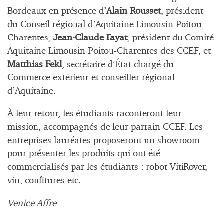
Bordeaux en présence d’
Alain Rousset
, président
du Conseil régional d’Aquitaine Limousin Poitou-
Charentes,
Jean-Claude Fayat
, président du Comité
Aquitaine Limousin Poitou-Charentes des CCEF, et
Matthias Fekl
, secrétaire d’État chargé du
Commerce extérieur et conseiller régional
d’Aquitaine.
À leur retour, les étudiants raconteront leur
mission, accompagnés de leur parrain CCEF. Les
entreprises lauréates proposeront un showroom
pour présenter les produits qui ont été
commercialisés par les étudiants : robot VitiRover,
vin, confitures etc.
Venice Affre