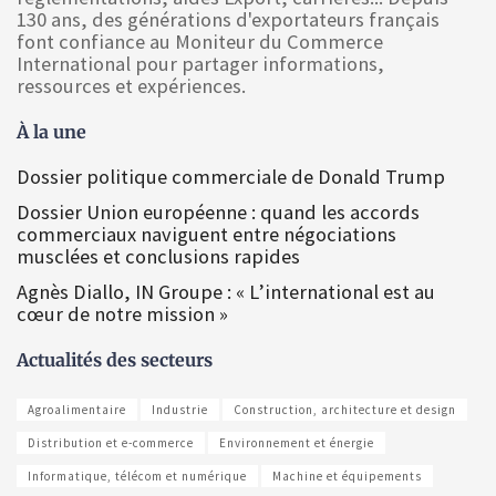
130 ans, des générations d'exportateurs français
font confiance au Moniteur du Commerce
International pour partager informations,
ressources et expériences.
À la une
Dossier politique commerciale de Donald Trump
Dossier Union européenne : quand les accords
commerciaux naviguent entre négociations
musclées et conclusions rapides
Agnès Diallo, IN Groupe : « L’international est au
cœur de notre mission »
Actualités des secteurs
Agroalimentaire
Industrie
Construction, architecture et design
Distribution et e-commerce
Environnement et énergie
Informatique, télécom et numérique
Machine et équipements