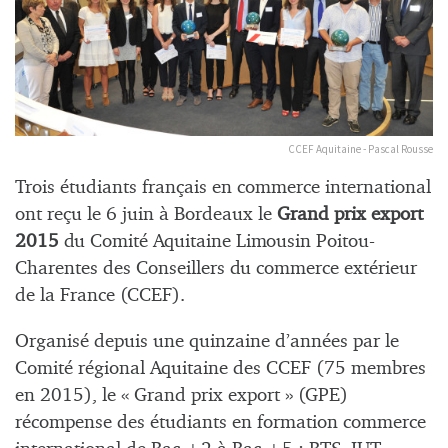
CCEF Aquitaine - Pascal Rousse
Trois étudiants français en commerce international
ont reçu le 6 juin à Bordeaux le
Grand prix export
2015
du Comité Aquitaine Limousin Poitou-
Charentes des Conseillers du commerce extérieur
de la France (CCEF).
Organisé depuis une quinzaine d’années par le
Comité régional Aquitaine des CCEF (75 membres
en 2015), le « Grand prix export » (GPE)
récompense des étudiants en formation commerce