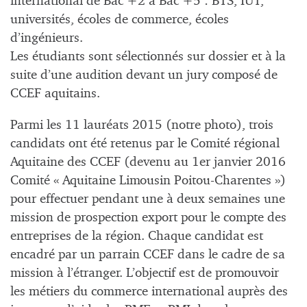
international de Bac +2 à Bac +5 : BTS, IUT,
universités, écoles de commerce, écoles
d’ingénieurs.
Les étudiants sont sélectionnés sur dossier et à la
suite d’une audition devant un jury composé de
CCEF aquitains.
Parmi les 11 lauréats 2015 (notre photo), trois
candidats ont été retenus par le Comité régional
Aquitaine des CCEF (devenu au 1er janvier 2016
Comité « Aquitaine Limousin Poitou-Charentes »)
pour effectuer pendant une à deux semaines une
mission de prospection export pour le compte des
entreprises de la région. Chaque candidat est
encadré par un parrain CCEF dans le cadre de sa
mission à l’étranger. L’objectif est de promouvoir
les métiers du commerce international auprès des