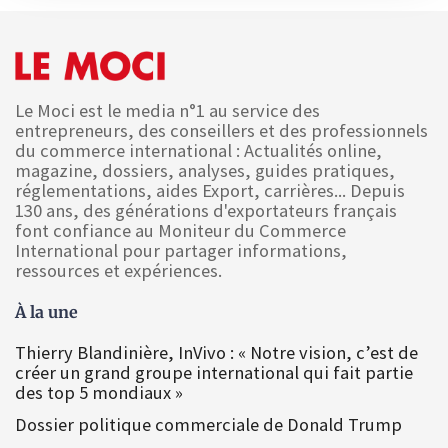
Le Moci est le media n°1 au service des
entrepreneurs, des conseillers et des professionnels
du commerce international : Actualités online,
magazine, dossiers, analyses, guides pratiques,
réglementations, aides Export, carrières... Depuis
130 ans, des générations d'exportateurs français
font confiance au Moniteur du Commerce
International pour partager informations,
ressources et expériences.
À la une
Thierry Blandinière, InVivo : « Notre vision, c’est de
créer un grand groupe international qui fait partie
des top 5 mondiaux »
Dossier politique commerciale de Donald Trump