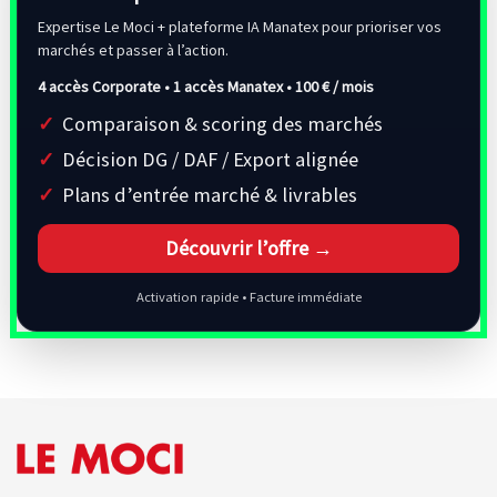
Expertise Le Moci + plateforme IA Manatex pour prioriser vos
marchés et passer à l’action.
4 accès Corporate • 1 accès Manatex •
100 € / mois
Comparaison & scoring des marchés
Décision DG / DAF / Export alignée
Plans d’entrée marché & livrables
Découvrir l’offre →
Activation rapide • Facture immédiate