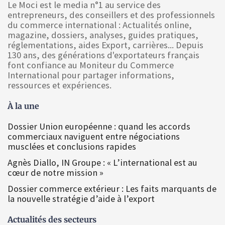
Le Moci est le media n°1 au service des
entrepreneurs, des conseillers et des professionnels
du commerce international : Actualités online,
magazine, dossiers, analyses, guides pratiques,
réglementations, aides Export, carrières... Depuis
130 ans, des générations d'exportateurs français
font confiance au Moniteur du Commerce
International pour partager informations,
ressources et expériences.
À la une
Dossier Union européenne : quand les accords
commerciaux naviguent entre négociations
musclées et conclusions rapides
Agnès Diallo, IN Groupe : « L’international est au
cœur de notre mission »
Dossier commerce extérieur : Les faits marquants de
la nouvelle stratégie d’aide à l’export
Actualités des secteurs