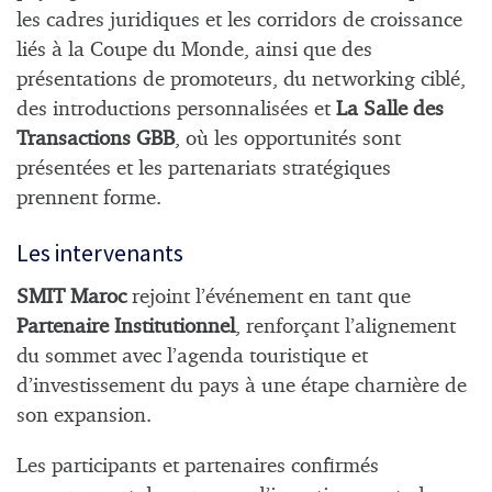
les cadres juridiques et les corridors de croissance
liés à la Coupe du Monde, ainsi que des
présentations de promoteurs, du networking ciblé,
des introductions personnalisées et
La Salle des
Transactions GBB
, où les opportunités sont
présentées et les partenariats stratégiques
prennent forme.
Les intervenants
SMIT Maroc
rejoint l’événement en tant que
Partenaire Institutionnel
, renforçant l’alignement
du sommet avec l’agenda touristique et
d’investissement du pays à une étape charnière de
son expansion.
Les participants et partenaires confirmés