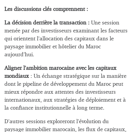
Les discussions clés comprennent :
La décision derrière la transaction :
Une session
menée par des investisseurs examinant les facteurs
qui orientent l’allocation des capitaux dans le
paysage immobilier et hôtelier du Maroc
aujourd’hui.
Aligner l’ambition marocaine avec les capitaux
mondiaux
: Un échange stratégique sur la manière
dont le pipeline de développement du Maroc peut
mieux répondre aux attentes des investisseurs
internationaux, aux stratégies de déploiement et à
la confiance institutionnelle à long terme.
D’autres sessions exploreront l’évolution du
paysage immobilier marocain, les flux de capitaux,