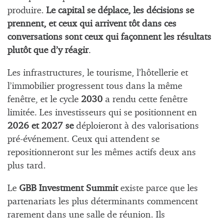
produire.
Le capital se déplace, les décisions se
prennent, et ceux qui arrivent tôt dans ces
conversations sont ceux qui façonnent les résultats
plutôt que d’y réagir
.
Les infrastructures, le tourisme, l’hôtellerie et
l’immobilier progressent tous dans la même
fenêtre, et le cycle
2030
a rendu cette fenêtre
limitée. Les investisseurs qui se positionnent en
2026 et 2027 se
déploieront à des valorisations
pré-événement. Ceux qui attendent se
repositionneront sur les mêmes actifs deux ans
plus tard.
Le
GBB Investment Summit
existe parce que les
partenariats les plus déterminants commencent
rarement dans une salle de réunion. Ils