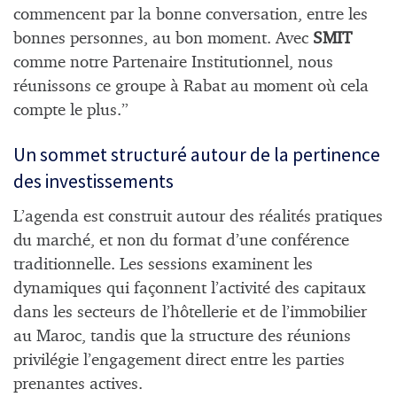
commencent par la bonne conversation, entre les
bonnes personnes, au bon moment. Avec
SMIT
comme notre Partenaire Institutionnel, nous
réunissons ce groupe à Rabat au moment où cela
compte le plus.”
Un sommet structuré autour de la pertinence
des investissements
L’agenda est construit autour des réalités pratiques
du marché, et non du format d’une conférence
traditionnelle. Les sessions examinent les
dynamiques qui façonnent l’activité des capitaux
dans les secteurs de l’hôtellerie et de l’immobilier
au Maroc, tandis que la structure des réunions
privilégie l’engagement direct entre les parties
prenantes actives.