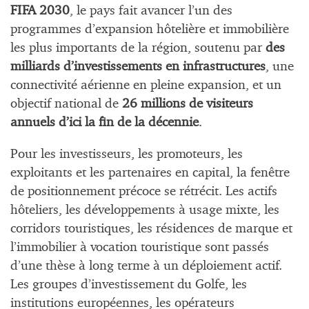
FIFA 2030
, le pays fait avancer l’un des
programmes d’expansion hôtelière et immobilière
les plus importants de la région, soutenu par
des
milliards d’investissements en infrastructures
, une
connectivité aérienne en pleine expansion, et un
objectif national de
26 millions de visiteurs
annuels d’ici la fin de la décennie
.
Pour les investisseurs, les promoteurs, les
exploitants et les partenaires en capital, la fenêtre
de positionnement précoce se rétrécit. Les actifs
hôteliers, les développements à usage mixte, les
corridors touristiques, les résidences de marque et
l’immobilier à vocation touristique sont passés
d’une thèse à long terme à un déploiement actif.
Les groupes d’investissement du Golfe, les
institutions européennes, les opérateurs