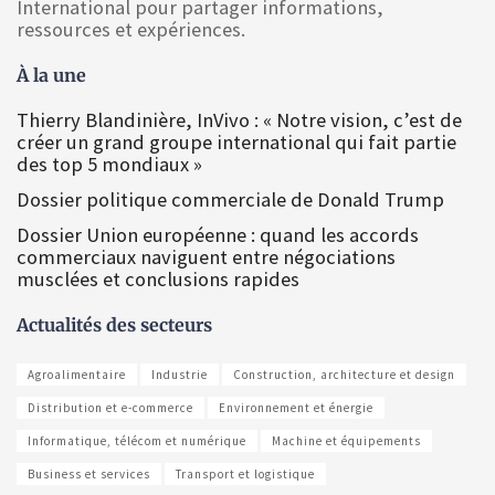
International pour partager informations,
ressources et expériences.
À la une
Thierry Blandinière, InVivo : « Notre vision, c’est de
créer un grand groupe international qui fait partie
des top 5 mondiaux »
Dossier politique commerciale de Donald Trump
Dossier Union européenne : quand les accords
commerciaux naviguent entre négociations
musclées et conclusions rapides
Actualités des secteurs
Agroalimentaire
Industrie
Construction, architecture et design
Distribution et e-commerce
Environnement et énergie
Informatique, télécom et numérique
Machine et équipements
Business et services
Transport et logistique