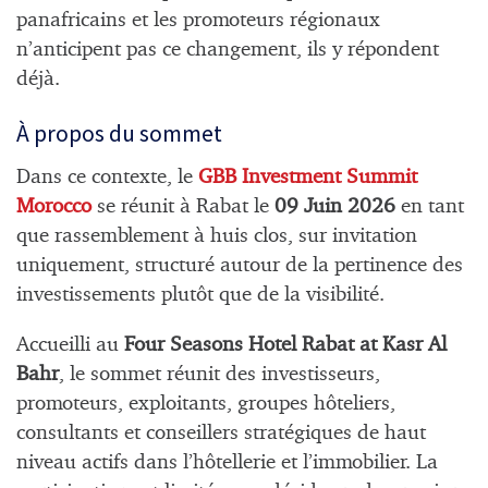
panafricains et les promoteurs régionaux
n’anticipent pas ce changement, ils y répondent
déjà.
À propos du sommet
Dans ce contexte, le
GBB Investment Summit
Morocco
se réunit à Rabat le
09 Juin 2026
en tant
que rassemblement à huis clos, sur invitation
uniquement, structuré autour de la pertinence des
investissements plutôt que de la visibilité.
Accueilli au
Four Seasons Hotel Rabat at Kasr Al
Bahr
, le sommet réunit des investisseurs,
promoteurs, exploitants, groupes hôteliers,
consultants et conseillers stratégiques de haut
niveau actifs dans l’hôtellerie et l’immobilier. La