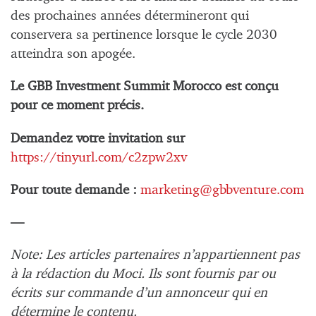
des prochaines années détermineront qui
conservera sa pertinence lorsque le cycle 2030
atteindra son apogée.
Le GBB Investment Summit Morocco est conçu
pour ce moment précis.
Demandez votre invitation sur
https://tinyurl.com/c2zpw2xv
Pour toute demande :
marketing@gbbventure.com
—
Note: Les articles partenaires n’appartiennent pas
à la rédaction du Moci. Ils sont fournis par ou
écrits sur commande d’un annonceur qui en
détermine le contenu.