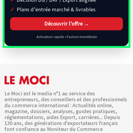
Plans d’entrée marché & livrables
Découvrir l’offre →
Activation rapide • Facture immédiate
Le Moci est le media n°1 au service des
entrepreneurs, des conseillers et des professionnels
du commerce international : Actualités online,
magazine, dossiers, analyses, guides pratiques,
réglementations, aides Export, carrières... Depuis
130 ans, des générations d'exportateurs français
font confiance au Moniteur du Commerce