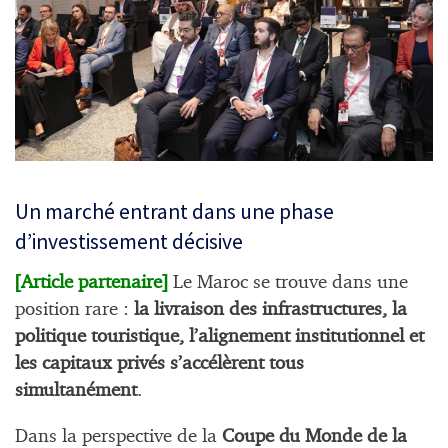
Un marché entrant dans une phase
d’investissement décisive
[
]
Article partenaire
Le Maroc se trouve dans une
position rare :
la livraison des infrastructures, la
politique touristique, l’alignement institutionnel et
les capitaux privés s’accélèrent tous
simultanément
.
Dans la perspective de la
Coupe du Monde de la