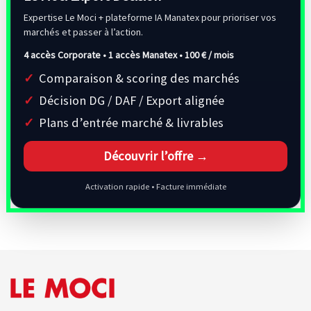
Expertise Le Moci + plateforme IA Manatex pour prioriser vos
marchés et passer à l’action.
4 accès Corporate • 1 accès Manatex •
100 € / mois
Comparaison & scoring des marchés
Décision DG / DAF / Export alignée
Plans d’entrée marché & livrables
Découvrir l’offre →
Activation rapide • Facture immédiate