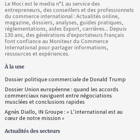
Le Moci est le media n°1 au service des
entrepreneurs, des conseillers et des professionnels
du commerce international : Actualités online,
magazine, dossiers, analyses, guides pratiques,
réglementations, aides Export, carrières... Depuis
130 ans, des générations d'exportateurs français
font confiance au Moniteur du Commerce
International pour partager informations,
ressources et expériences.
À la une
Dossier politique commerciale de Donald Trump
Dossier Union européenne : quand les accords
commerciaux naviguent entre négociations
musclées et conclusions rapides
Agnès Diallo, IN Groupe : « L’international est au
cœur de notre mission »
Actualités des secteurs