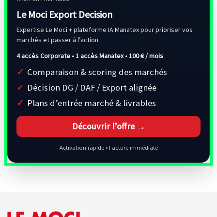
Le Moci Export Decision
Expertise Le Moci + plateforme IA Manatex pour prioriser vos
marchés et passer à l’action.
4 accès Corporate • 1 accès Manatex •
100 € / mois
Comparaison & scoring des marchés
Décision DG / DAF / Export alignée
Plans d’entrée marché & livrables
Découvrir l’offre →
Activation rapide • Facture immédiate