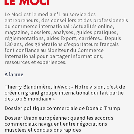
Le Moci est le media n°1 au service des
entrepreneurs, des conseillers et des professionnels
du commerce international : Actualités online,
magazine, dossiers, analyses, guides pratiques,
réglementations, aides Export, carrières... Depuis
130 ans, des générations d'exportateurs français
font confiance au Moniteur du Commerce
International pour partager informations,
ressources et expériences.
À la une
Thierry Blandinière, InVivo : « Notre vision, c’est de
créer un grand groupe international qui fait partie
des top 5 mondiaux »
Dossier politique commerciale de Donald Trump
Dossier Union européenne : quand les accords
commerciaux naviguent entre négociations
musclées et conclusions rapides