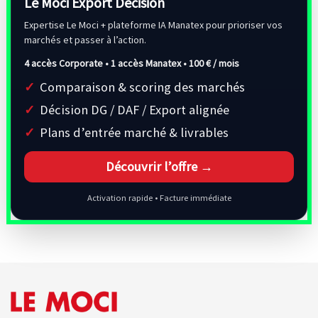
Le Moci Export Decision
Expertise Le Moci + plateforme IA Manatex pour prioriser vos
marchés et passer à l’action.
4 accès Corporate • 1 accès Manatex •
100 € / mois
Comparaison & scoring des marchés
Décision DG / DAF / Export alignée
Plans d’entrée marché & livrables
Découvrir l’offre →
Activation rapide • Facture immédiate