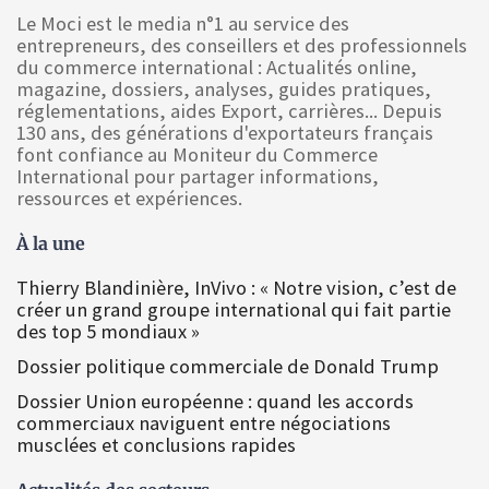
Le Moci est le media n°1 au service des
entrepreneurs, des conseillers et des professionnels
du commerce international : Actualités online,
magazine, dossiers, analyses, guides pratiques,
réglementations, aides Export, carrières... Depuis
130 ans, des générations d'exportateurs français
font confiance au Moniteur du Commerce
International pour partager informations,
ressources et expériences.
À la une
Thierry Blandinière, InVivo : « Notre vision, c’est de
créer un grand groupe international qui fait partie
des top 5 mondiaux »
Dossier politique commerciale de Donald Trump
Dossier Union européenne : quand les accords
commerciaux naviguent entre négociations
musclées et conclusions rapides