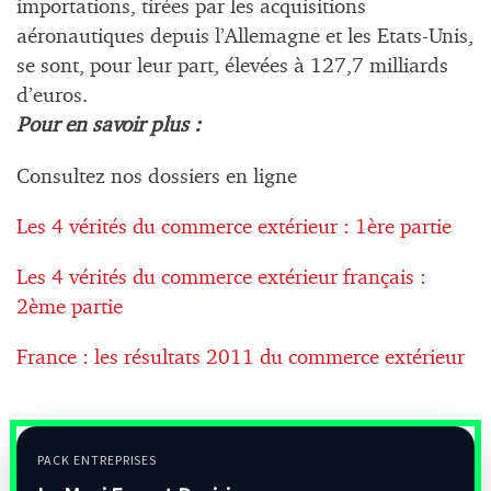
importations, tirées par les acquisitions
aéronautiques depuis l’Allemagne et les Etats-Unis,
se sont, pour leur part, élevées à 127,7 milliards
d’euros.
Pour en savoir plus :
Consultez nos dossiers en ligne
Les 4 vérités du commerce extérieur : 1ère partie
Les 4 vérités du commerce extérieur français :
2ème partie
France : les résultats 2011 du commerce extérieur
PACK ENTREPRISES