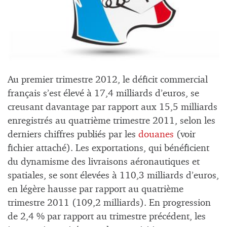
Au premier trimestre 2012, le déficit commercial
français s’est élevé à 17,4 milliards d’euros, se
creusant davantage par rapport aux 15,5 milliards
enregistrés au quatrième trimestre 2011, selon les
derniers chiffres publiés par les
douanes
(voir
fichier attaché). Les exportations, qui bénéficient
du dynamisme des livraisons aéronautiques et
spatiales, se sont élevées à 110,3 milliards d’euros,
en légère hausse par rapport au quatrième
trimestre 2011 (109,2 milliards). En progression
de 2,4 % par rapport au trimestre précédent, les