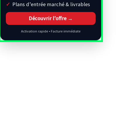
Plans d’entrée marché & livrables
Découvrir l’offre →
Activation rapide • Facture immédiate