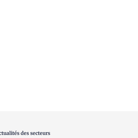
ctualités des secteurs