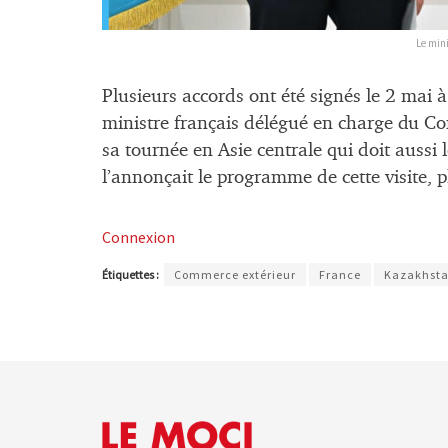
Le mini
Plusieurs accords ont été signés le 2 mai à
ministre français délégué en charge du Co
sa tournée en Asie centrale qui doit auss
l’annonçait le programme de cette visite, 
Connexion
Étiquettes :
Commerce extérieur
France
Kazakhst