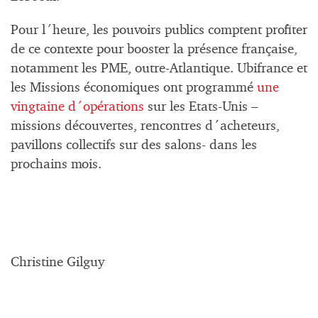
Pour l´heure, les pouvoirs publics comptent profiter
de ce contexte pour booster la présence française,
notamment les PME, outre-Atlantique. Ubifrance et
les Missions économiques ont programmé
une
vingtaine d´opérations
sur les Etats-Unis –
missions découvertes, rencontres d´acheteurs,
pavillons collectifs sur des salons- dans les
prochains mois.
Christine Gilguy