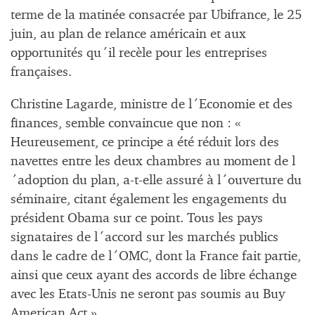
terme de la matinée consacrée par Ubifrance, le 25
juin, au plan de relance américain et aux
opportunités qu´il recèle pour les entreprises
françaises.
Christine Lagarde, ministre de l´Economie et des
finances, semble convaincue que non : «
Heureusement, ce principe a été réduit lors des
navettes entre les deux chambres au moment de l
´adoption du plan, a-t-elle assuré à l´ouverture du
séminaire, citant également les engagements du
président Obama sur ce point. Tous les pays
signataires de l´accord sur les marchés publics
dans le cadre de l´OMC, dont la France fait partie,
ainsi que ceux ayant des accords de libre échange
avec les Etats-Unis ne seront pas soumis au Buy
American Act ».