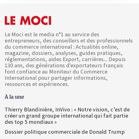
Le Moci est le media n°1 au service des
entrepreneurs, des conseillers et des professionnels
du commerce international : Actualités online,
magazine, dossiers, analyses, guides pratiques,
réglementations, aides Export, carrières... Depuis
130 ans, des générations d'exportateurs français
font confiance au Moniteur du Commerce
International pour partager informations,
ressources et expériences.
À la une
Thierry Blandinière, InVivo : « Notre vision, c’est de
créer un grand groupe international qui fait partie
des top 5 mondiaux »
Dossier politique commerciale de Donald Trump