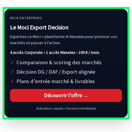
PACK ENTREPRISES
Le Moci Export Decision
Expertise Le Moci + plateforme IA Manatex pour prioriser vos
marchés et passer à l’action.
4 accès Corporate • 1 accès Manatex •
100 € / mois
Comparaison & scoring des marchés
Décision DG / DAF / Export alignée
Plans d’entrée marché & livrables
Découvrir l’offre →
Activation rapide • Facture immédiate