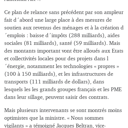
Ce plan de relance sans précédent par son ampleur
fait d´abord une large place à des mesures de
soutien aux revenus des ménages et à la création d
´emplois : baisse d´impôts (288 milliards), aides
sociales (81 milliards), santé (59 milliards). Mais
des montants important vont être alloués aux Etats
et collectivités locales pour des projets dans l
´énergie, notamment les technologies « propres »
(100 à 150 milliards), et les infrastructures de
transports (111 milliards de dollars), dans
lesquels les les grands groupes français et les PME
dans leur sillage, peuvent saisir des contrats.
Mais plusieurs intervenants se sont montrés moins
optimistes que la ministre. « Nous sommes
vigilants » a témoigné Jacques Beltran, vice-