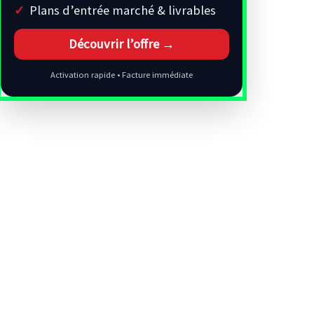
Plans d’entrée marché & livrables
Découvrir l’offre →
Activation rapide • Facture immédiate