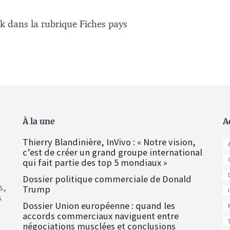
 dans la rubrique Fiches pays
À la une
A
Thierry Blandinière, InVivo : « Notre vision,
c’est de créer un grand groupe international
qui fait partie des top 5 mondiaux »
Dossier politique commerciale de Donald
s,
Trump
s
Dossier Union européenne : quand les
accords commerciaux naviguent entre
négociations musclées et conclusions