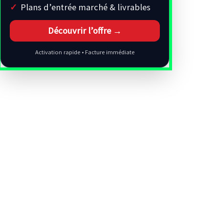
Plans d’entrée marché & livrables
Découvrir l’offre →
Activation rapide • Facture immédiate