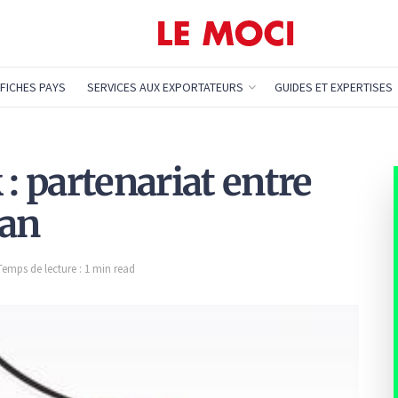
FICHES PAYS
SERVICES AUX EXPORTATEURS
GUIDES ET EXPERTISES
 partenariat entre
dan
Temps de lecture : 1 min read