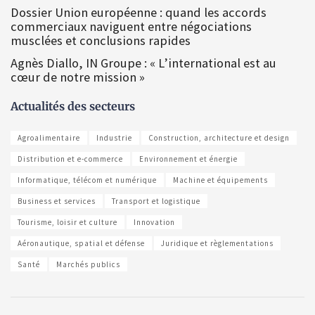
Dossier Union européenne : quand les accords
commerciaux naviguent entre négociations
musclées et conclusions rapides
Agnès Diallo, IN Groupe : « L’international est au
cœur de notre mission »
Actualités des secteurs
Agroalimentaire
Industrie
Construction, architecture et design
Distribution et e-commerce
Environnement et énergie
Informatique, télécom et numérique
Machine et équipements
Business et services
Transport et logistique
Tourisme, loisir et culture
Innovation
Aéronautique, spatial et défense
Juridique et règlementations
Santé
Marchés publics