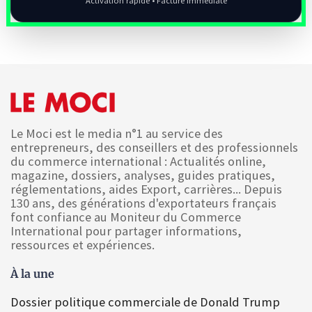
Activation rapide • Facture immédiate
Le Moci est le media n°1 au service des
entrepreneurs, des conseillers et des professionnels
du commerce international : Actualités online,
magazine, dossiers, analyses, guides pratiques,
réglementations, aides Export, carrières... Depuis
130 ans, des générations d'exportateurs français
font confiance au Moniteur du Commerce
International pour partager informations,
ressources et expériences.
À la une
Dossier politique commerciale de Donald Trump