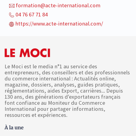
formation@acte-international.com
04 76 67 71 84
https://www.acte-international.com/
Le Moci est le media n°1 au service des
entrepreneurs, des conseillers et des professionnels
du commerce international : Actualités online,
magazine, dossiers, analyses, guides pratiques,
réglementations, aides Export, carrières... Depuis
130 ans, des générations d'exportateurs français
font confiance au Moniteur du Commerce
International pour partager informations,
ressources et expériences.
À la une