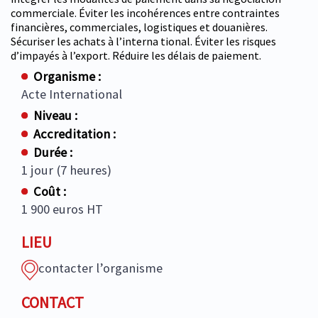
commerciale. Éviter les incohérences entre contraintes
financières, commerciales, logistiques et douanières.
Sécuriser les achats à l’interna tional. Éviter les risques
d’impayés à l’export. Réduire les délais de paiement.
Organisme :
Acte International
Niveau :
Accreditation :
Durée :
1 jour (7 heures)
Coût :
1 900 euros HT
LIEU
contacter l’organisme
CONTACT