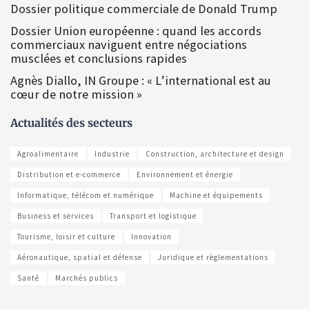
Dossier politique commerciale de Donald Trump
Dossier Union européenne : quand les accords
commerciaux naviguent entre négociations
musclées et conclusions rapides
Agnès Diallo, IN Groupe : « L’international est au
cœur de notre mission »
Actualités des secteurs
Agroalimentaire
Industrie
Construction, architecture et design
Distribution et e-commerce
Environnement et énergie
Informatique, télécom et numérique
Machine et équipements
Business et services
Transport et logistique
Tourisme, loisir et culture
Innovation
Aéronautique, spatial et défense
Juridique et règlementations
Santé
Marchés publics