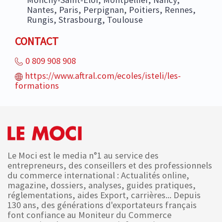
Nantes, Paris, Perpignan, Poitiers, Rennes,
Rungis, Strasbourg, Toulouse
CONTACT
0 809 908 908
https://www.aftral.com/ecoles/isteli/les-
formations
Le Moci est le media n°1 au service des
entrepreneurs, des conseillers et des professionnels
du commerce international : Actualités online,
magazine, dossiers, analyses, guides pratiques,
réglementations, aides Export, carrières... Depuis
130 ans, des générations d'exportateurs français
font confiance au Moniteur du Commerce