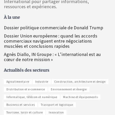
International pour partager informations,
ressources et expériences.
À la une
Dossier politique commerciale de Donald Trump
Dossier Union européenne : quand les accords
commerciaux naviguent entre négociations
musclées et conclusions rapides
Agnès Diallo, IN Groupe : « L’international est au
cœur de notre mission »
Actualités des secteurs
Agroalimentaire
Industrie
Construction, architecture et design
Distribution et e-commerce
Environnement et énergie
Informatique, télécom et numérique
Machine et équipements
Business et services
Transport et logistique
Tourisme, loisir et culture
Innovation