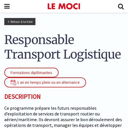
Retour à la liste
Responsable
Transport Logistique
Formations diplômantes
1 an en temps plein ou en alternance
DESCRIPTION
Ce programme prépare les futurs responsables
d’exploitation de services de transport routier ou
aérien/maritime. Ils devront assurer le bon déroulement des
opérations de transport, manager les équipes et développer