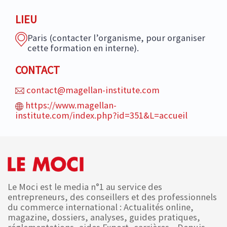
LIEU
Paris (contacter l’organisme, pour organiser
cette formation en interne).
CONTACT
contact@magellan-institute.com
https://www.magellan-
institute.com/index.php?id=351&L=accueil
Le Moci est le media n°1 au service des
entrepreneurs, des conseillers et des professionnels
du commerce international : Actualités online,
magazine, dossiers, analyses, guides pratiques,