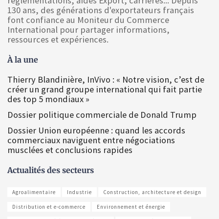
réglementations, aides Export, carrières... Depuis
130 ans, des générations d'exportateurs français
font confiance au Moniteur du Commerce
International pour partager informations,
ressources et expériences.
À la une
Thierry Blandinière, InVivo : « Notre vision, c’est de
créer un grand groupe international qui fait partie
des top 5 mondiaux »
Dossier politique commerciale de Donald Trump
Dossier Union européenne : quand les accords
commerciaux naviguent entre négociations
musclées et conclusions rapides
Actualités des secteurs
Agroalimentaire
Industrie
Construction, architecture et design
Distribution et e-commerce
Environnement et énergie