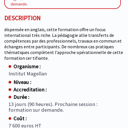
demande.
DESCRIPTION
dispensée en anglais, cette formation offre un focus
international très riche. La pédagogie allie transferts de
compétences par des professionnels, travaux en commun et
échanges entre participants. De nombreux cas pratiques
thématiques complètent l’approche opérationnelle de cette
formation cer tifiante.
Organisme :
Institut Magellan
Niveau :
Accreditation :
Durée :
13 jours (90 heures). Prochaine session :
formation sur demande.
Coût :
7 600 euros HT