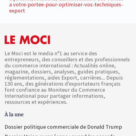
a votre-portee-pour-optimiser-vos-techniques-
export
Le Moci est le media n°1 au service des
entrepreneurs, des conseillers et des professionnels
du commerce international : Actualités online,
magazine, dossiers, analyses, guides pratiques,
réglementations, aides Export, carrières... Depuis
130 ans, des générations d'exportateurs français
font confiance au Moniteur du Commerce
International pour partager informations,
ressources et expériences.
À la une
Dossier politique commerciale de Donald Trump