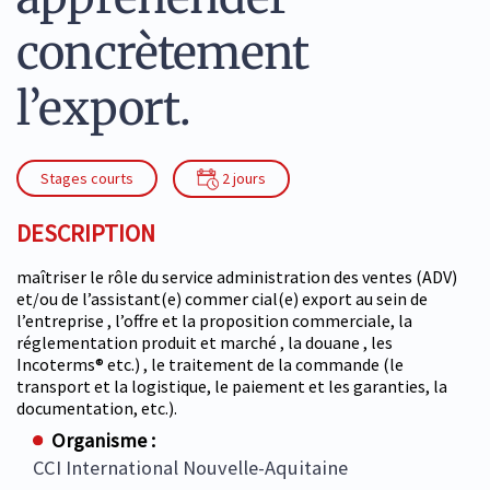
concrètement
l’export.
Stages courts
2 jours
DESCRIPTION
maîtriser le rôle du service administration des ventes (ADV)
et/ou de l’assistant(e) commer cial(e) export au sein de
l’entreprise , l’offre et la proposition commerciale, la
réglementation produit et marché , la douane , les
Incoterms® etc.) , le traitement de la commande (le
transport et la logistique, le paiement et les garanties, la
documentation, etc.).
Organisme :
CCI International Nouvelle-Aquitaine