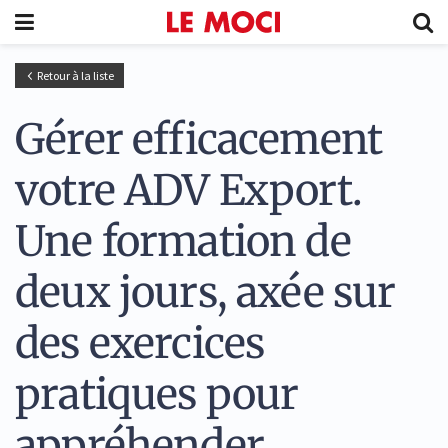
Retour à la liste
Gérer efficacement
votre ADV Export.
Une formation de
deux jours, axée sur
des exercices
pratiques pour
appréhender