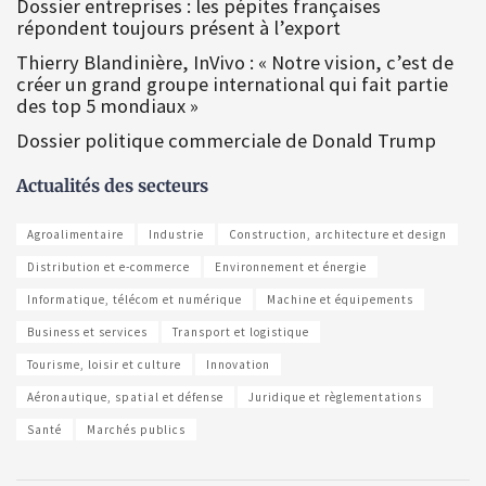
Dossier entreprises : les pépites françaises
répondent toujours présent à l’export
Thierry Blandinière, InVivo : « Notre vision, c’est de
créer un grand groupe international qui fait partie
des top 5 mondiaux »
Dossier politique commerciale de Donald Trump
Actualités des secteurs
Agroalimentaire
Industrie
Construction, architecture et design
Distribution et e-commerce
Environnement et énergie
Informatique, télécom et numérique
Machine et équipements
Business et services
Transport et logistique
Tourisme, loisir et culture
Innovation
Aéronautique, spatial et défense
Juridique et règlementations
Santé
Marchés publics