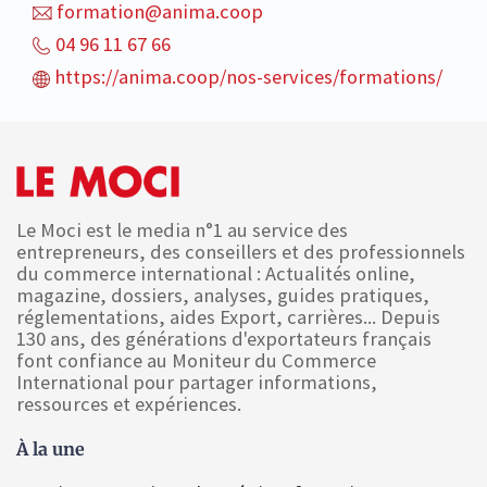
formation@anima.coop
04 96 11 67 66
https://anima.coop/nos-services/formations/
Le Moci est le media n°1 au service des
entrepreneurs, des conseillers et des professionnels
du commerce international : Actualités online,
magazine, dossiers, analyses, guides pratiques,
réglementations, aides Export, carrières... Depuis
130 ans, des générations d'exportateurs français
font confiance au Moniteur du Commerce
International pour partager informations,
ressources et expériences.
À la une