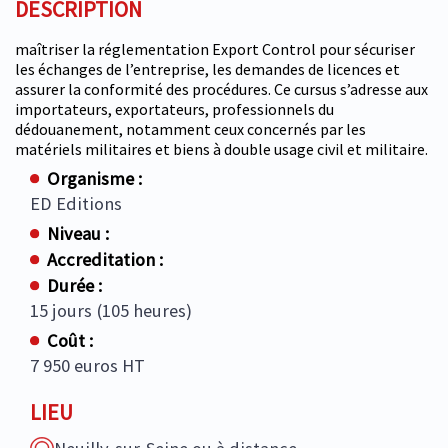
DESCRIPTION
maîtriser la réglementation Export Control pour sécuriser
les échanges de l’entreprise, les demandes de licences et
assurer la conformité des procédures. Ce cursus s’adresse aux
importateurs, exportateurs, professionnels du
dédouanement, notamment ceux concernés par les
matériels militaires et biens à double usage civil et militaire.
Organisme :
ED Editions
Niveau :
Accreditation :
Durée :
15 jours (105 heures)
Coût :
7 950 euros HT
LIEU