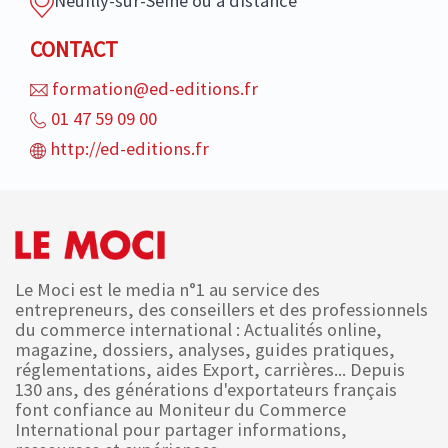
Neuilly-sur-Seine ou à distance
CONTACT
formation@ed-editions.fr
01 47 59 09 00
http://ed-editions.fr
Le Moci est le media n°1 au service des
entrepreneurs, des conseillers et des professionnels
du commerce international : Actualités online,
magazine, dossiers, analyses, guides pratiques,
réglementations, aides Export, carrières... Depuis
130 ans, des générations d'exportateurs français
font confiance au Moniteur du Commerce
International pour partager informations,