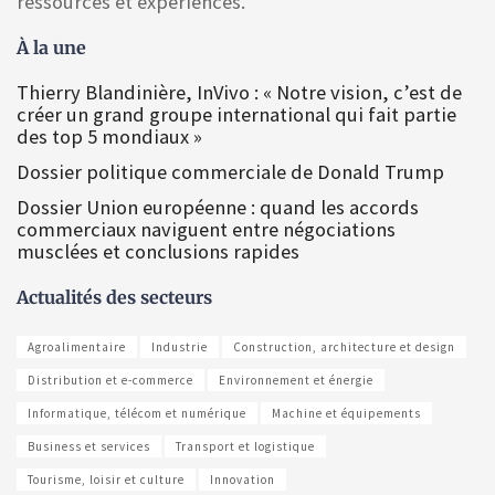
ressources et expériences.
À la une
Thierry Blandinière, InVivo : « Notre vision, c’est de
créer un grand groupe international qui fait partie
des top 5 mondiaux »
Dossier politique commerciale de Donald Trump
Dossier Union européenne : quand les accords
commerciaux naviguent entre négociations
musclées et conclusions rapides
Actualités des secteurs
Agroalimentaire
Industrie
Construction, architecture et design
Distribution et e-commerce
Environnement et énergie
Informatique, télécom et numérique
Machine et équipements
Business et services
Transport et logistique
Tourisme, loisir et culture
Innovation