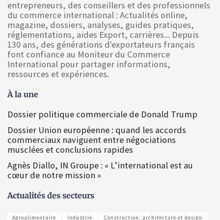
entrepreneurs, des conseillers et des professionnels
du commerce international : Actualités online,
magazine, dossiers, analyses, guides pratiques,
réglementations, aides Export, carrières... Depuis
130 ans, des générations d'exportateurs français
font confiance au Moniteur du Commerce
International pour partager informations,
ressources et expériences.
À la une
Dossier politique commerciale de Donald Trump
Dossier Union européenne : quand les accords
commerciaux naviguent entre négociations
musclées et conclusions rapides
Agnès Diallo, IN Groupe : « L’international est au
cœur de notre mission »
Actualités des secteurs
Agroalimentaire
Industrie
Construction, architecture et design