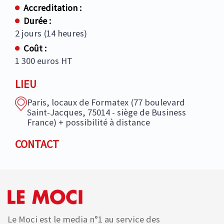
Accreditation :
Durée :
2 jours (14 heures)
Coût :
1 300 euros HT
LIEU
Paris, locaux de Formatex (77 boulevard
Saint-Jacques, 75014 - siège de Business
France) + possibilité à distance
CONTACT
Le Moci est le media n°1 au service des