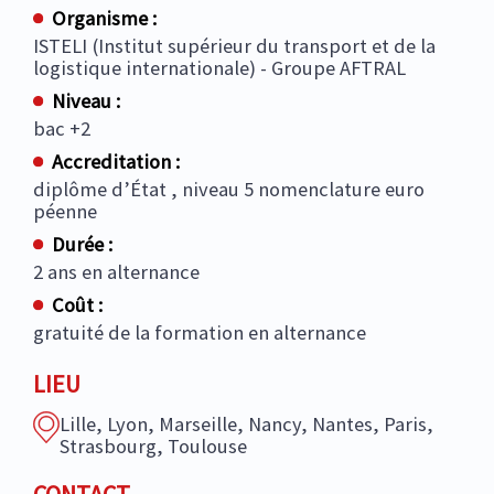
Organisme :
ISTELI (Institut supérieur du transport et de la
logistique internationale) - Groupe AFTRAL
Niveau :
bac +2
Accreditation :
diplôme d’État , niveau 5 nomenclature euro
péenne
Durée :
2 ans en alternance
Coût :
gratuité de la formation en alternance
LIEU
Lille, Lyon, Marseille, Nancy, Nantes, Paris,
Strasbourg, Toulouse