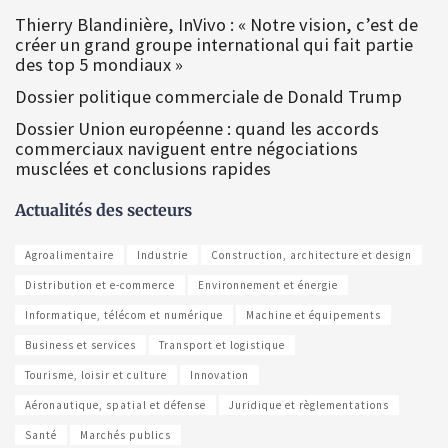
Thierry Blandinière, InVivo : « Notre vision, c’est de
créer un grand groupe international qui fait partie
des top 5 mondiaux »
Dossier politique commerciale de Donald Trump
Dossier Union européenne : quand les accords
commerciaux naviguent entre négociations
musclées et conclusions rapides
Actualités des secteurs
Agroalimentaire
Industrie
Construction, architecture et design
Distribution et e-commerce
Environnement et énergie
Informatique, télécom et numérique
Machine et équipements
Business et services
Transport et logistique
Tourisme, loisir et culture
Innovation
Aéronautique, spatial et défense
Juridique et règlementations
Santé
Marchés publics