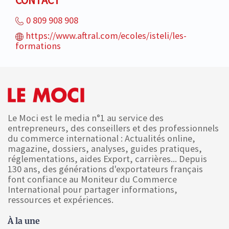
CONTACT
0 809 908 908
https://www.aftral.com/ecoles/isteli/les-
formations
Le Moci est le media n°1 au service des
entrepreneurs, des conseillers et des professionnels
du commerce international : Actualités online,
magazine, dossiers, analyses, guides pratiques,
réglementations, aides Export, carrières... Depuis
130 ans, des générations d'exportateurs français
font confiance au Moniteur du Commerce
International pour partager informations,
ressources et expériences.
À la une