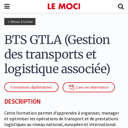
Retour à la liste
BTS GTLA (Gestion
des transports et
logistique associée)
Formations diplômantes
2 ans en alternance
DESCRIPTION
Cette formation permet d’apprendre à organiser, manager
et optimiser les opérations de transport et de prestations
logistiques au niveau national, européen et international.