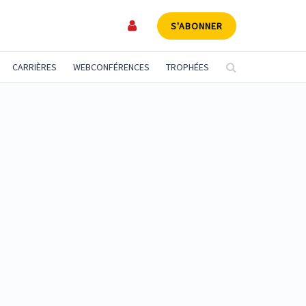
S'ABONNER
CARRIÈRES
WEBCONFÉRENCES
TROPHÉES