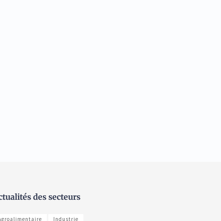
ctualités des secteurs
Agroalimentaire
Industrie