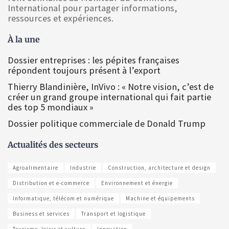
International pour partager informations,
ressources et expériences.
À la une
Dossier entreprises : les pépites françaises
répondent toujours présent à l’export
Thierry Blandinière, InVivo : « Notre vision, c’est de
créer un grand groupe international qui fait partie
des top 5 mondiaux »
Dossier politique commerciale de Donald Trump
Actualités des secteurs
Agroalimentaire
Industrie
Construction, architecture et design
Distribution et e-commerce
Environnement et énergie
Informatique, télécom et numérique
Machine et équipements
Business et services
Transport et logistique
Tourisme, loisir et culture
Innovation