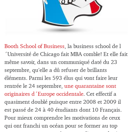
Booth School of Business
, la business school de l
´Université de Chicago fait MBA comble! Et elle fait
même savoir, dans un communiqué daté du 23
septembre, qu’elle a dû refuser de brillants
éléments. Parmi les 593 élus qui vont faire leur
rentrée le 24 septembre,
une quarantaine sont
originaires d´Europe occidentale
. Cet effectif a
quasiment doublé puisque entre 2008 et 2009 il
est passé de 24 à 40 étudiants dont 10 Français.
Pour mieux comprendre les motivations de ceux
qui ont franchi un océan pour se former au top