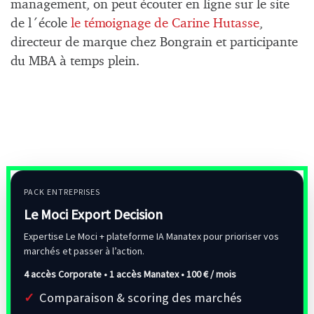
management, on peut écouter en ligne sur le site
de l´école
le témoignage de Carine Hutasse
,
directeur de marque chez Bongrain et participante
du MBA à temps plein.
PACK ENTREPRISES
Le Moci Export Decision
Expertise Le Moci + plateforme IA Manatex pour prioriser vos
marchés et passer à l’action.
4 accès Corporate • 1 accès Manatex •
100 € / mois
Comparaison & scoring des marchés