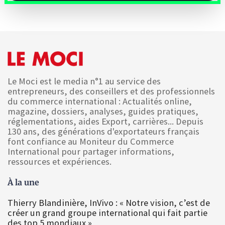
Le Moci est le media n°1 au service des
entrepreneurs, des conseillers et des professionnels
du commerce international : Actualités online,
magazine, dossiers, analyses, guides pratiques,
réglementations, aides Export, carrières... Depuis
130 ans, des générations d'exportateurs français
font confiance au Moniteur du Commerce
International pour partager informations,
ressources et expériences.
À la une
Thierry Blandinière, InVivo : « Notre vision, c’est de
créer un grand groupe international qui fait partie
des top 5 mondiaux »