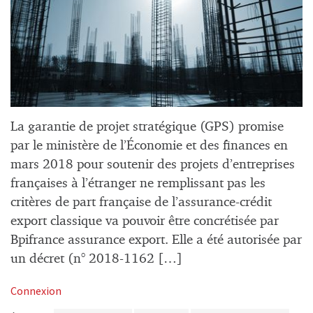
La garantie de projet stratégique (GPS) promise
par le ministère de l’Économie et des finances en
mars 2018 pour soutenir des projets d’entreprises
françaises à l’étranger ne remplissant pas les
critères de part française de l’assurance-crédit
export classique va pouvoir être concrétisée par
Bpifrance assurance export. Elle a été autorisée par
un décret (n° 2018-1162 […]
Connexion