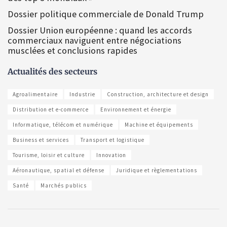
Dossier politique commerciale de Donald Trump
Dossier Union européenne : quand les accords
commerciaux naviguent entre négociations
musclées et conclusions rapides
Actualités des secteurs
Agroalimentaire
Industrie
Construction, architecture et design
Distribution et e-commerce
Environnement et énergie
Informatique, télécom et numérique
Machine et équipements
Business et services
Transport et logistique
Tourisme, loisir et culture
Innovation
Aéronautique, spatial et défense
Juridique et règlementations
Santé
Marchés publics