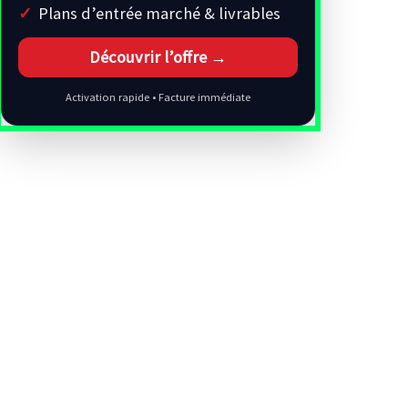
Plans d’entrée marché & livrables
Découvrir l’offre →
Activation rapide • Facture immédiate