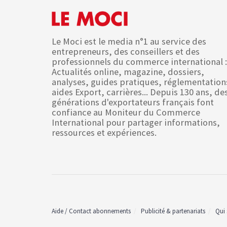
Le Moci est le media n°1 au service des
entrepreneurs, des conseillers et des
professionnels du commerce international :
Actualités online, magazine, dossiers,
analyses, guides pratiques, réglementation
aides Export, carrières... Depuis 130 ans, de
générations d'exportateurs français font
confiance au Moniteur du Commerce
International pour partager informations,
ressources et expériences.
Aide / Contact abonnements
Publicité & partenariats
Qui