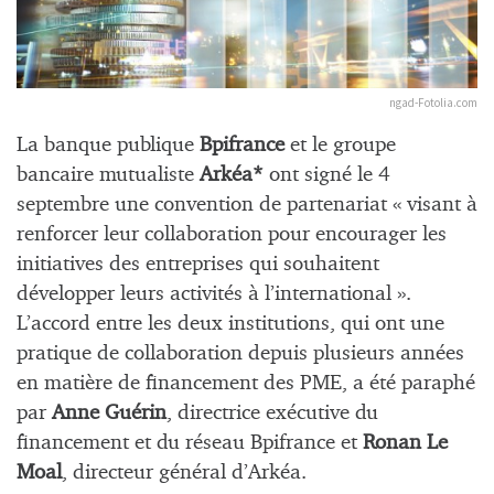
ngad-Fotolia.com
La banque publique
Bpifrance
et le groupe
bancaire mutualiste
Arkéa*
ont signé le 4
septembre une convention de partenariat « visant à
renforcer leur collaboration pour encourager les
initiatives des entreprises qui souhaitent
développer leurs activités à l’international ».
L’accord entre les deux institutions, qui ont une
pratique de collaboration depuis plusieurs années
en matière de financement des PME, a été paraphé
par
Anne Guérin
, directrice exécutive du
financement et du réseau Bpifrance et
Ronan Le
Moal
, directeur général d’Arkéa.