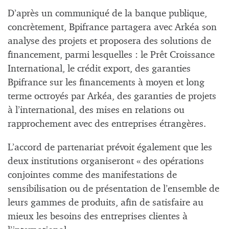
D’après un communiqué de la banque publique,
concrètement, Bpifrance partagera avec Arkéa son
analyse des projets et proposera des solutions de
financement, parmi lesquelles : le Prêt Croissance
International, le crédit export, des garanties
Bpifrance sur les financements à moyen et long
terme octroyés par Arkéa, des garanties de projets
à l’international, des mises en relations ou
rapprochement avec des entreprises étrangères.
L’accord de partenariat prévoit également que les
deux institutions organiseront « des opérations
conjointes comme des manifestations de
sensibilisation ou de présentation de l’ensemble de
leurs gammes de produits, afin de satisfaire au
mieux les besoins des entreprises clientes à