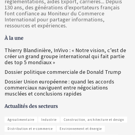
réglementations, aides Export, carrières... Depuis
130 ans, des générations d'exportateurs français
font confiance au Moniteur du Commerce
International pour partager informations,
ressources et expériences.
À la une
Thierry Blandinière, InVivo : « Notre vision, c’est de
créer un grand groupe international qui fait partie
des top 5 mondiaux »
Dossier politique commerciale de Donald Trump
Dossier Union européenne : quand les accords
commerciaux naviguent entre négociations
musclées et conclusions rapides
Actualités des secteurs
Agroalimentaire
Industrie
Construction, architecture et design
Distribution et e-commerce
Environnement et énergie