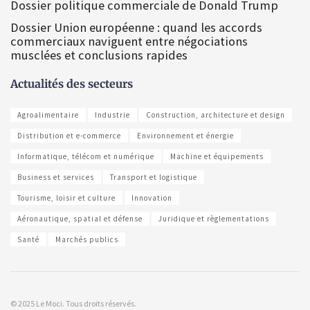
Dossier politique commerciale de Donald Trump
Dossier Union européenne : quand les accords
commerciaux naviguent entre négociations
musclées et conclusions rapides
Actualités des secteurs
Agroalimentaire
Industrie
Construction, architecture et design
Distribution et e-commerce
Environnement et énergie
Informatique, télécom et numérique
Machine et équipements
Business et services
Transport et logistique
Tourisme, loisir et culture
Innovation
Aéronautique, spatial et défense
Juridique et règlementations
Santé
Marchés publics
© 2025 Le Moci. Tous droits réservés.