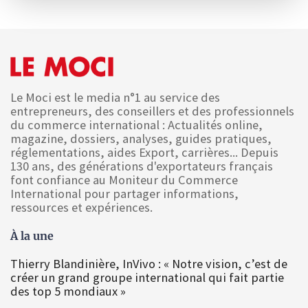
Le Moci est le media n°1 au service des
entrepreneurs, des conseillers et des professionnels
du commerce international : Actualités online,
magazine, dossiers, analyses, guides pratiques,
réglementations, aides Export, carrières... Depuis
130 ans, des générations d'exportateurs français
font confiance au Moniteur du Commerce
International pour partager informations,
ressources et expériences.
À la une
Thierry Blandinière, InVivo : « Notre vision, c’est de
créer un grand groupe international qui fait partie
des top 5 mondiaux »