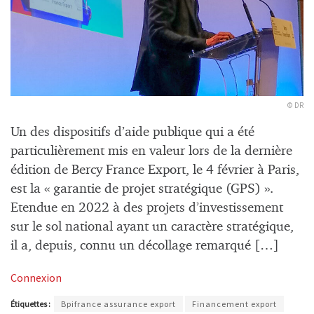
© DR
Un des dispositifs d’aide publique qui a été
particulièrement mis en valeur lors de la dernière
édition de Bercy France Export, le 4 février à Paris,
est la « garantie de projet stratégique (GPS) ».
Etendue en 2022 à des projets d’investissement
sur le sol national ayant un caractère stratégique,
il a, depuis, connu un décollage remarqué […]
Connexion
Étiquettes :
Bpifrance assurance export
Financement export