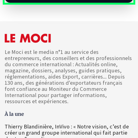
Le Moci est le media n°1 au service des
entrepreneurs, des conseillers et des professionnels
du commerce international : Actualités online,
magazine, dossiers, analyses, guides pratiques,
réglementations, aides Export, carrières... Depuis
130 ans, des générations d'exportateurs français
font confiance au Moniteur du Commerce
International pour partager informations,
ressources et expériences.
À la une
Thierry Blandinière, InVivo : « Notre vision, c’est de
créer un grand groupe international qui fait partie