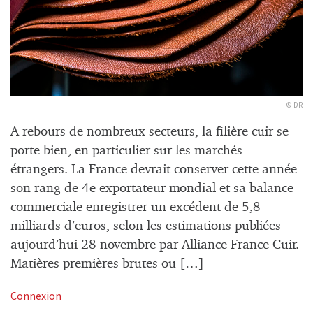
© DR
A rebours de nombreux secteurs, la filière cuir se
porte bien, en particulier sur les marchés
étrangers. La France devrait conserver cette année
son rang de 4e exportateur mondial et sa balance
commerciale enregistrer un excédent de 5,8
milliards d’euros, selon les estimations publiées
aujourd’hui 28 novembre par Alliance France Cuir.
Matières premières brutes ou […]
Connexion