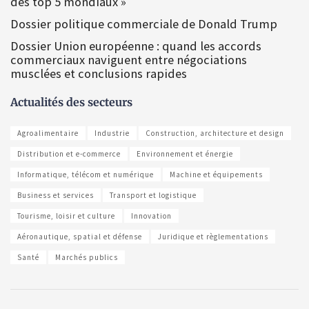
des top 5 mondiaux »
Dossier politique commerciale de Donald Trump
Dossier Union européenne : quand les accords
commerciaux naviguent entre négociations
musclées et conclusions rapides
Actualités des secteurs
Agroalimentaire
Industrie
Construction, architecture et design
Distribution et e-commerce
Environnement et énergie
Informatique, télécom et numérique
Machine et équipements
Business et services
Transport et logistique
Tourisme, loisir et culture
Innovation
Aéronautique, spatial et défense
Juridique et règlementations
Santé
Marchés publics