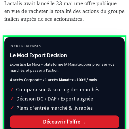
Lactalis avait lancé le 23 mai une offre publique
en vue de racheter la totalité des actions du groupe
italien auprès de ses actionnaires.
PACK ENTREPRISES
Le Moci Export Decision
Expertise Le Moci + plateforme IA Manatex pour prioriser vos
marchés et passer à l’action.
4 accès Corporate • 1 accès Manatex •
100 € / mois
Comparaison & scoring des marchés
Décision DG / DAF / Export alignée
Plans d’entrée marché & livrables
Découvrir l’offre →