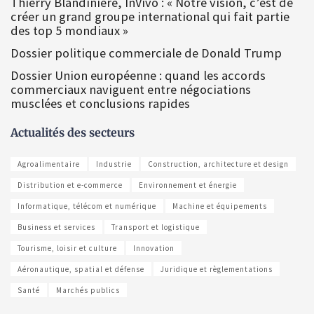
Thierry Blandinière, InVivo : « Notre vision, c’est de
créer un grand groupe international qui fait partie
des top 5 mondiaux »
Dossier politique commerciale de Donald Trump
Dossier Union européenne : quand les accords
commerciaux naviguent entre négociations
musclées et conclusions rapides
Actualités des secteurs
Agroalimentaire
Industrie
Construction, architecture et design
Distribution et e-commerce
Environnement et énergie
Informatique, télécom et numérique
Machine et équipements
Business et services
Transport et logistique
Tourisme, loisir et culture
Innovation
Aéronautique, spatial et défense
Juridique et règlementations
Santé
Marchés publics