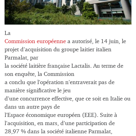
La
Commission européenne
a autorisé, le 14 juin, le
projet d’acquisition du groupe laitier italien
Parmalat, par
la société laitière française Lactalis. Au terme de
son enquête, la Commission
a conclu que l’opération n’entraverait pas de
manière significative le jeu
d’une concurrence effective, que ce soit en Italie ou
dans un autre pays de
l’Espace économique européen (EEE). Suite à
l’acquisition, en mars, d’une participation de
28,97 % dans la société italienne Parmalat,