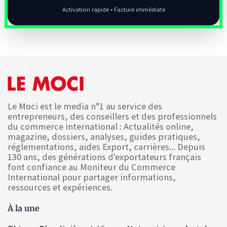
Activation rapide • Facture immédiate
Le Moci est le media n°1 au service des
entrepreneurs, des conseillers et des professionnels
du commerce international : Actualités online,
magazine, dossiers, analyses, guides pratiques,
réglementations, aides Export, carrières... Depuis
130 ans, des générations d'exportateurs français
font confiance au Moniteur du Commerce
International pour partager informations,
ressources et expériences.
À la une