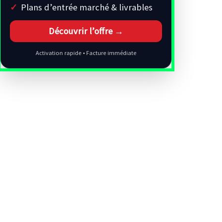
Plans d’entrée marché & livrables
Découvrir l’offre →
Activation rapide • Facture immédiate