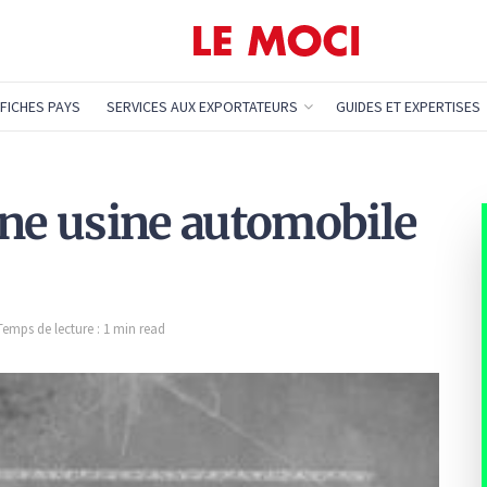
FICHES PAYS
SERVICES AUX EXPORTATEURS
GUIDES ET EXPERTISES
une usine automobile
Temps de lecture : 1 min read