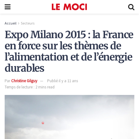
Accueil
Secteurs
Expo Milano 2015 : la France
en force sur les thèmes de
l’alimentation et de l’énergie
durables
Par
Christine Gilguy
Publié il y a 11 ans
Temps de lecture : 2 mins read