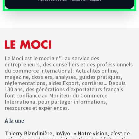
Le Moci est le media n°1 au service des
entrepreneurs, des conseillers et des professionnels
du commerce international : Actualités online,
magazine, dossiers, analyses, guides pratiques,
réglementations, aides Export, carrières... Depuis
130 ans, des générations d'exportateurs français
font confiance au Moniteur du Commerce
International pour partager informations,
ressources et expériences.
À la une
Thierry Blandinière, InVivo : « Notre vision, c’est de