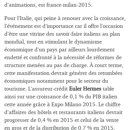
d’animations, est france-milan-2015.
Pour l’Italie, qui peine à renouer avec la croissance,
l’événement est d’importance car il offre l’occasion
d’être une vitrine des savoir-faire italiens au plan
mondial, tout en stimulant le dynamisme
économique d’un pays par ailleurs lourdement
endetté et confronté à la nécessité de réformes de
structure menées au pas de charge. À court terme,
cette manifestation devrait générer des retombées
économiques notamment pour le secteur du
tourisme. L’assureur-crédit
Euler Hermes
table
ainsi sur une croissance de 0,1 % du PIB italien
cette année grâce à Expo Milano 2015. Le chiffre
d’affaires des hôtels et restaurants italiens devrait
progresser de 0,4 % en 2015 et celui de la vente
en gros et de la distribution de 0,7 % en 2015.