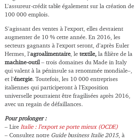
L’assureur-crédit table également sur la création de
100 000 emplois.
S’agissant des ventes à l’export, elles devraient
augmenter de 10 % cette année. En 2016, les
secteurs gagnants à l’export seront, d’après Euler
Hermes, l’
agroalimentaire
, le
textile,
la filière de la
machine-outil
– trois domaines du Made in Italy
qui valent à la péninsule sa renommée mondiale–,
et l’
énergie
. Toutefois, les 10 000 entreprises
italiennes qui participeront à l’Exposition
universelle pourraient être fragilisées après 2016,
avec un regain de défaillances.
Pour prolonger :
– Lire
Italie : l’export se porte mieux (OCDE)
– Consultez notre
Guide business Italie 2015
, à