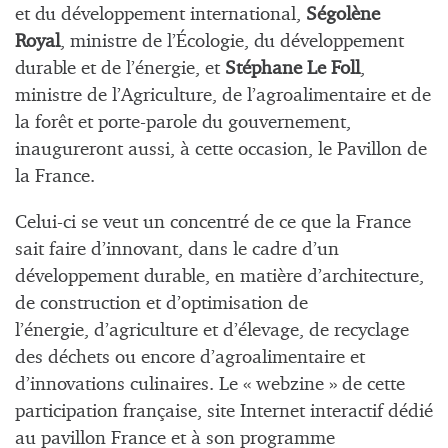
et du développement international,
Ségolène
Royal
, ministre de l’Écologie, du développement
durable et de l’énergie, et
Stéphane Le Foll
,
ministre de l’Agriculture, de l’agroalimentaire et de
la forêt et porte-parole du gouvernement,
inaugureront aussi, à cette occasion, le Pavillon de
la France.
Celui-ci se veut un concentré de ce que la France
sait faire d’innovant, dans le cadre d’un
développement durable, en matière d’architecture,
de construction et d’optimisation de
l’énergie, d’agriculture et d’élevage, de recyclage
des déchets ou encore d’agroalimentaire et
d’innovations culinaires. Le « webzine » de cette
participation française, site Internet interactif dédié
au pavillon France et à son programme