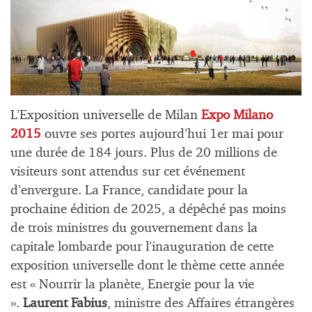
L’Exposition universelle de Milan
Expo Milano
2015
ouvre ses portes aujourd’hui 1er mai pour
une durée de 184 jours. Plus de 20 millions de
visiteurs sont attendus sur cet événement
d’envergure. La France, candidate pour la
prochaine édition de 2025, a dépêché pas moins
de trois ministres du gouvernement dans la
capitale lombarde pour l’inauguration de cette
exposition universelle dont le thème cette année
est « Nourrir la planète, Energie pour la vie
».
Laurent Fabius
, ministre des Affaires étrangères