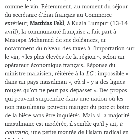
comme le vin. Récemment, au moment du séjour
du secrétaire d’État français au Commerce
extérieur,
Matthias Fekl
, à Kuala Lumpur (13-14
avril), la communauté française a fait part à
Mustapa Mohamed de ses doléances, et
notamment du niveau des taxes à l’importation sur
le vin, « les plus élevées de la région », selon un
opérateur économique français. Réponse du
ministre malaisien, réitérée à la
LC
: impossible «
dans un pays musulman », où il « y a des lignes
rouges qu’on ne peut pas dépasser ». Des propos
qui peuvent surprendre dans une nation où les
non musulmans peuvent manger du porc et boire
de la bière sans être inquiétés. Mais si la majorité
musulmane est modérée, il semble qu’il y ait,
a
contrario
, une petite montée de l’islam radical en