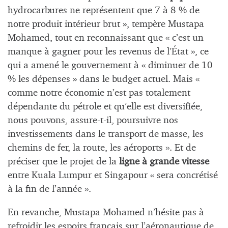
hydrocarbures ne représentent que 7 à 8 % de
notre produit intérieur brut », tempère Mustapa
Mohamed, tout en reconnaissant que « c’est un
manque à gagner pour les revenus de l’État », ce
qui a amené le gouvernement à « diminuer de 10
% les dépenses » dans le budget actuel. Mais «
comme notre économie n’est pas totalement
dépendante du pétrole et qu’elle est diversifiée,
nous pouvons, assure-t-il, poursuivre nos
investissements dans le transport de masse, les
chemins de fer, la route, les aéroports ». Et de
préciser que le projet de la
ligne à grande vitesse
entre Kuala Lumpur et Singapour « sera concrétisé
à la fin de l’année ».
En revanche, Mustapa Mohamed n’hésite pas à
refroidir les espoirs français sur l’aéronautique de