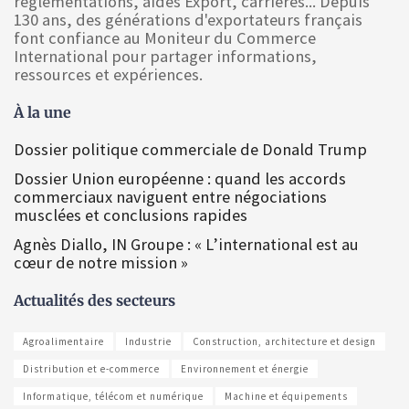
réglementations, aides Export, carrières... Depuis
130 ans, des générations d'exportateurs français
font confiance au Moniteur du Commerce
International pour partager informations,
ressources et expériences.
À la une
Dossier politique commerciale de Donald Trump
Dossier Union européenne : quand les accords
commerciaux naviguent entre négociations
musclées et conclusions rapides
Agnès Diallo, IN Groupe : « L’international est au
cœur de notre mission »
Actualités des secteurs
Agroalimentaire
Industrie
Construction, architecture et design
Distribution et e-commerce
Environnement et énergie
Informatique, télécom et numérique
Machine et équipements