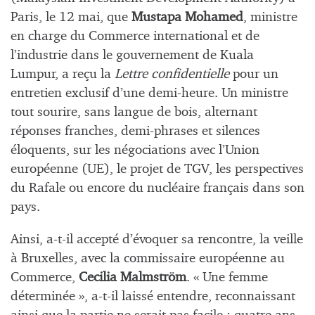
Paris, le 12 mai, que
Mustapa Mohamed
, ministre
en charge du Commerce international et de
l’industrie dans le gouvernement de Kuala
Lumpur, a reçu la
Lettre confidentielle
pour un
entretien exclusif d’une demi-heure. Un ministre
tout sourire, sans langue de bois, alternant
réponses franches, demi-phrases et silences
éloquents, sur les négociations avec l’Union
européenne (UE), le projet de TGV, les perspectives
du Rafale ou encore du nucléaire français dans son
pays.
Ainsi, a-t-il accepté d’évoquer sa rencontre, la veille
à Bruxelles, avec la commissaire européenne au
Commerce,
Cecilia Malmström
. « Une femme
déterminée », a-t-il laissé entendre, reconnaissant