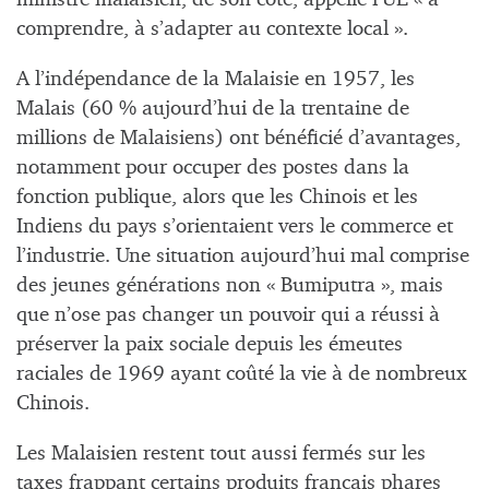
comprendre, à s’adapter au contexte local ».
A l’indépendance de la Malaisie en 1957, les
Malais (60 % aujourd’hui de la trentaine de
millions de Malaisiens) ont bénéficié d’avantages,
notamment pour occuper des postes dans la
fonction publique, alors que les Chinois et les
Indiens du pays s’orientaient vers le commerce et
l’industrie. Une situation aujourd’hui mal comprise
des jeunes générations non « Bumiputra », mais
que n’ose pas changer un pouvoir qui a réussi à
préserver la paix sociale depuis les émeutes
raciales de 1969 ayant coûté la vie à de nombreux
Chinois.
Les Malaisien restent tout aussi fermés sur les
taxes frappant certains produits français phares