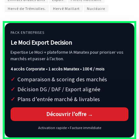
Hervé de Trémiolles.
Hervé Maillart
Nucléaire
PACK ENTREPRISES
Le Moci Export Decision
Expertise Le Moci + plateforme IA Manatex pour prioriser vos
marchés et passer à l’action.
4 accès Corporate • 1 accès Manatex •
100 € / mois
Comparaison & scoring des marchés
Décision DG / DAF / Export alignée
Plans d’entrée marché & livrables
Découvrir l’offre →
Activation rapide • Facture immédiate