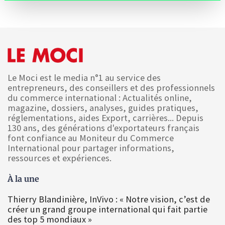
Le Moci est le media n°1 au service des
entrepreneurs, des conseillers et des professionnels
du commerce international : Actualités online,
magazine, dossiers, analyses, guides pratiques,
réglementations, aides Export, carrières... Depuis
130 ans, des générations d'exportateurs français
font confiance au Moniteur du Commerce
International pour partager informations,
ressources et expériences.
À la une
Thierry Blandinière, InVivo : « Notre vision, c’est de
créer un grand groupe international qui fait partie
des top 5 mondiaux »