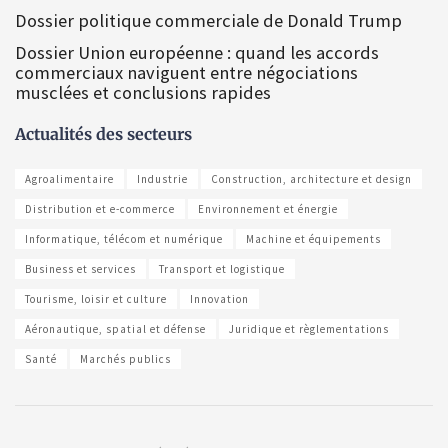
Dossier politique commerciale de Donald Trump
Dossier Union européenne : quand les accords
commerciaux naviguent entre négociations
musclées et conclusions rapides
Actualités des secteurs
Agroalimentaire
Industrie
Construction, architecture et design
Distribution et e-commerce
Environnement et énergie
Informatique, télécom et numérique
Machine et équipements
Business et services
Transport et logistique
Tourisme, loisir et culture
Innovation
Aéronautique, spatial et défense
Juridique et règlementations
Santé
Marchés publics