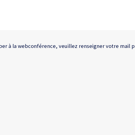
per à la webconférence, veuillez renseigner votre mail 