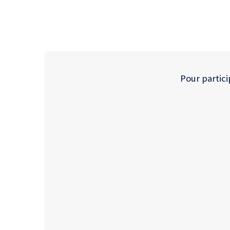
Pour partici