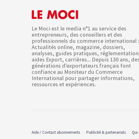
Le Moci est le media n°1 au service des
entrepreneurs, des conseillers et des
professionnels du commerce international :
Actualités online, magazine, dossiers,
analyses, guides pratiques, réglementation
aides Export, carrières... Depuis 130 ans, de
générations d'exportateurs français font
confiance au Moniteur du Commerce
International pour partager informations,
ressources et expériences.
Aide / Contact abonnements
Publicité & partenariats
Qui