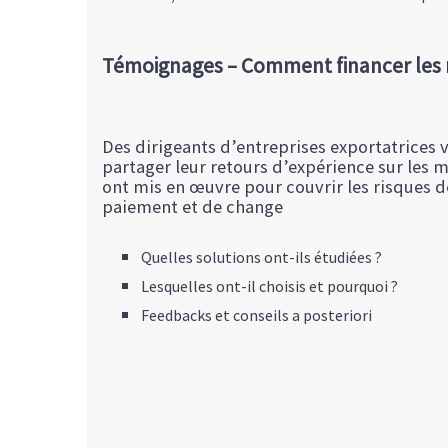
Témoignages – Comment financer les ri
Des dirigeants d’entreprises exportatrices 
partager leur retours d’expérience sur les 
ont mis en œuvre pour couvrir les risques 
paiement et de change
Quelles solutions ont-ils étudiées ?
Lesquelles ont-il choisis et pourquoi ?
Feedbacks et conseils a posteriori