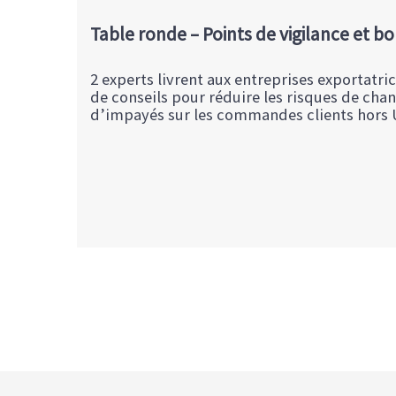
Table ronde – Points de vigilance et b
2 experts livrent aux entreprises exportatric
de conseils pour réduire les risques de chan
d’impayés sur les commandes clients hors