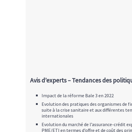
Avis d’experts – Tendances des polit
Impact de la réforme Bale 3 en 2022
Evolution des pratiques des organismes de 
suite à la crise sanitaire et aux différentes te
internationales
Evolution du marché de l’assurance-crédit ex
PME/ETI en termes d’offre et de coût des pr