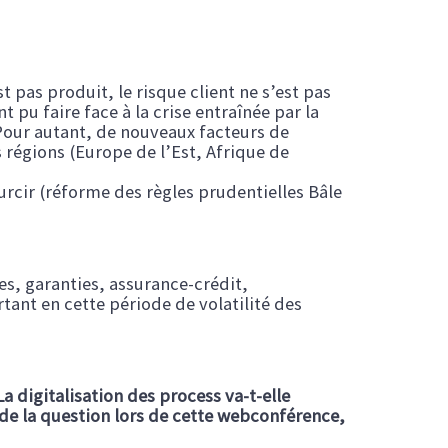
t pas produit, le risque client ne s’est pas
pu faire face à la crise entraînée par la
 Pour autant, de nouveaux facteurs de
 régions (Europe de l’Est, Afrique de
rcir (réforme des règles prudentielles Bâle
es, garanties, assurance-crédit,
tant en cette période de volatilité des
a digitalisation des process va-t-elle
 de la question lors de cette webconférence,