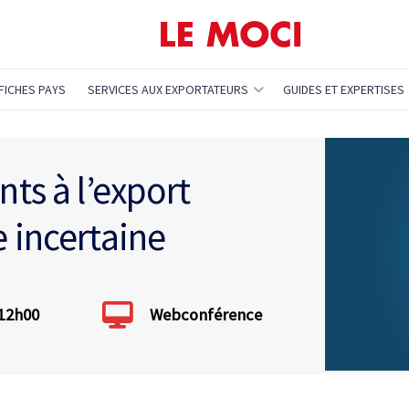
FICHES PAYS
SERVICES AUX EXPORTATEURS
GUIDES ET EXPERTISES
ts à l’export
 incertaine
 12h00
Webconférence