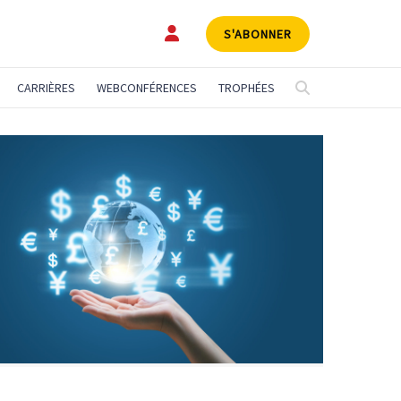
S'ABONNER
CARRIÈRES
WEBCONFÉRENCES
TROPHÉES