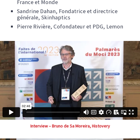
France et Monde
Sandrine Dahan, Fondatrice et directrice
générale, Skinhaptics
Pierre Rivière, Cofondateur et PDG, Lemon
Interview – Bruno de Sa Moreira, Histovery