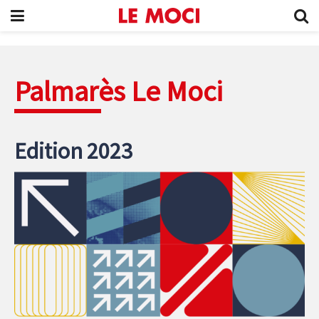
Palmarès Le Moci
Edition 2023