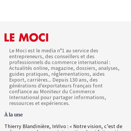
Le Moci est le media n°1 au service des
entrepreneurs, des conseillers et des
professionnels du commerce international :
Actualités online, magazine, dossiers, analyses,
guides pratiques, réglementations, aides
Export, carrières... Depuis 130 ans, des
générations d'exportateurs français font
confiance au Moniteur du Commerce
International pour partager informations,
ressources et expériences.
À la une
Thierry Blandinière, InVivo : « Notre vision, c’est de