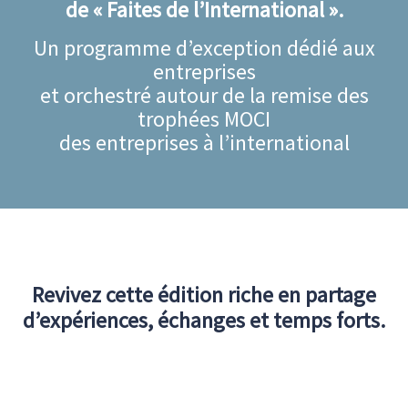
de « Faites de l’International ».
Un programme d’exception dédié aux
entreprises
et orchestré autour de la remise des
trophées MOCI
des entreprises à l’international
Revivez cette édition riche en partage
d’expériences, échanges et temps forts.