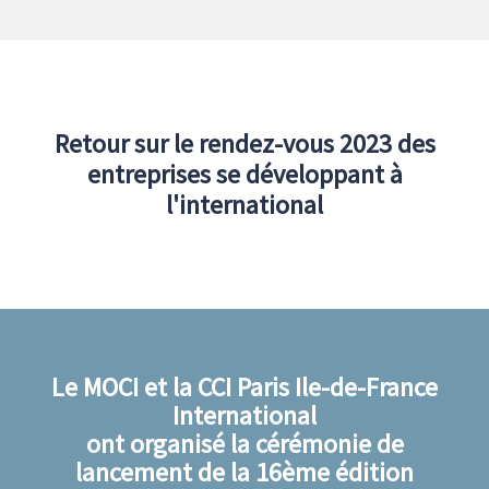
Retour sur le rendez-vous 2023 des
entreprises se développant à
l'international
Le MOCI et la CCI Paris Ile-de-France
International
ont organisé la cérémonie de
lancement de la 16ème édition