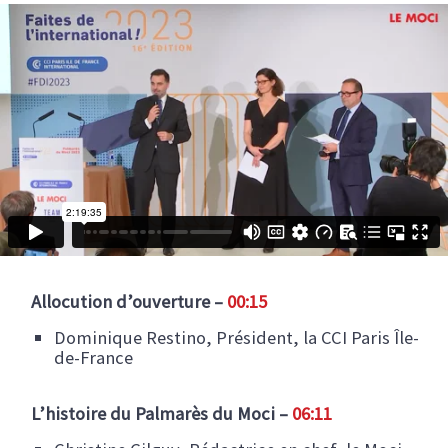
Allocution d’ouverture –
00:15
Dominique Restino​, Président, la CCI Paris Île-
de-France​
L’histoire du Palmarès du Moci –
06:11