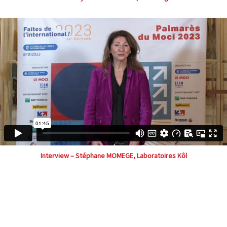
Interview – Stéphane MOMEGE, Laboratoires Kôl