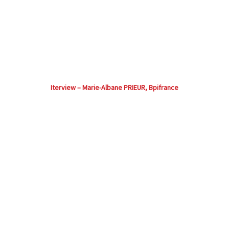
Iterview – Marie-Albane PRIEUR, Bpifrance