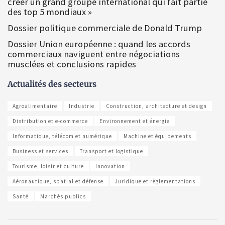
créer un grand groupe international qui fait partie
des top 5 mondiaux »
Dossier politique commerciale de Donald Trump
Dossier Union européenne : quand les accords
commerciaux naviguent entre négociations
musclées et conclusions rapides
Actualités des secteurs
Agroalimentaire
Industrie
Construction, architecture et design
Distribution et e-commerce
Environnement et énergie
Informatique, télécom et numérique
Machine et équipements
Business et services
Transport et logistique
Tourisme, loisir et culture
Innovation
Aéronautique, spatial et défense
Juridique et règlementations
Santé
Marchés publics