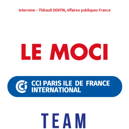
Interview – Thibault DENTIN, Affaires publiques France