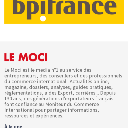
Le Moci est le media n°1 au service des
entrepreneurs, des conseillers et des professionnels
du commerce international : Actualités online,
magazine, dossiers, analyses, guides pratiques,
réglementations, aides Export, carrières... Depuis
130 ans, des générations d'exportateurs français
font confiance au Moniteur du Commerce
International pour partager informations,
ressources et expériences.
À la une