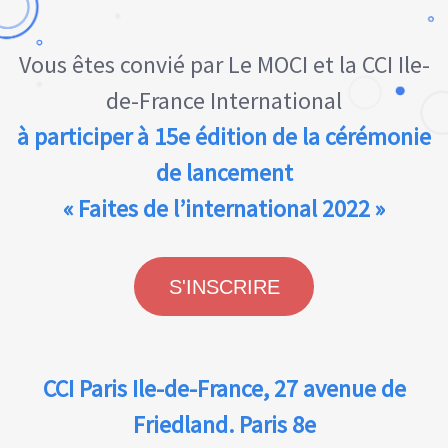
Vous êtes convié par Le MOCI et la CCI Ile-
de-France International
à participer à 15e édition de la cérémonie
de lancement
« Faites de l’international 2022 »
S'INSCRIRE
CCI Paris Ile-de-France, 27 avenue de
Friedland. Paris 8e