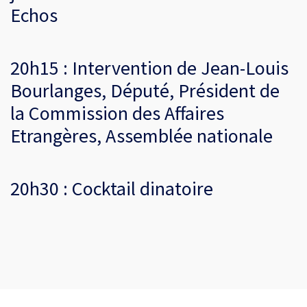
Echos
20h15 : Intervention de Jean-Louis
Bourlanges, Député, Président de
la Commission des Affaires
Etrangères, Assemblée nationale
20h30 : Cocktail dinatoire