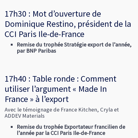
17h30 : Mot d’ouverture de
Dominique Restino, président de la
CCI Paris Ile-de-France
Remise du trophée Stratégie export de l’année,
par BNP Paribas
17h40 : Table ronde : Comment
utiliser l’argument « Made In
France » à l’export
Avec le témoignage de France Kitchen, Cryla et
ADDEV Materials
Remise du trophée Exportateur francilien de
l’année par la CCI Paris Ile-de-France