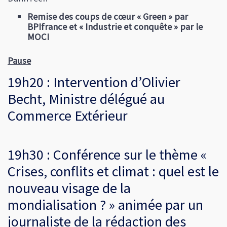
Remise des coups de cœur « Green » par
BPIfrance et « Industrie et conquête » par le
MOCI
Pause
19h20 : Intervention d’Olivier
Becht, Ministre délégué au
Commerce Extérieur
19h30 : Conférence sur le thème «
Crises, conflits et climat : quel est le
nouveau visage de la
mondialisation ? » animée par un
journaliste de la rédaction des