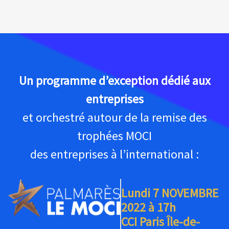
Un programme d’exception dédié aux
entreprises
et orchestré autour de la remise des
trophées MOCI
des entreprises à l’international :
Lundi 7 NOVEMBRE
2022 à 17h
CCI Paris Île-de-