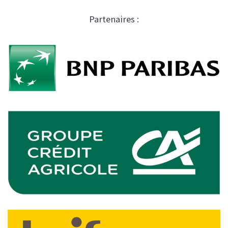
Partenaires :