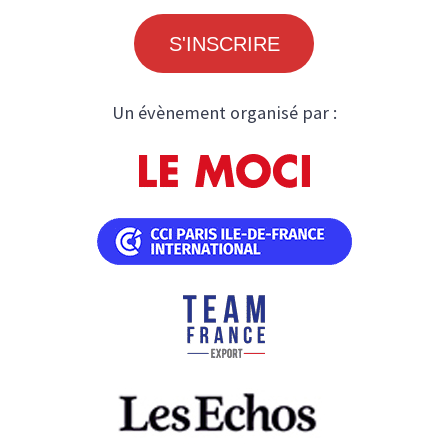
S'INSCRIRE
Un évènement organisé par :