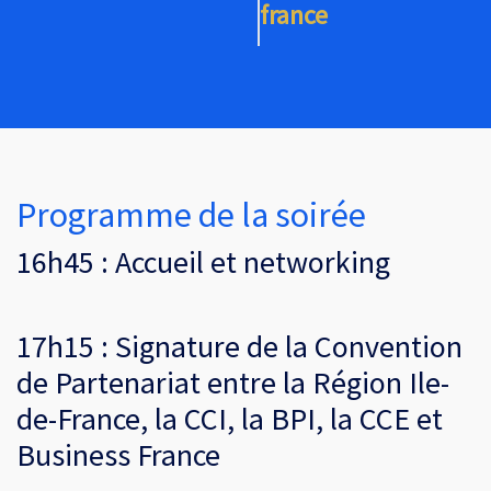
france
Programme de la soirée
16h45 : Accueil et networking
17h15 : Signature de la Convention
de Partenariat entre la Région Ile-
de-France, la CCI, la BPI, la CCE et
Business France