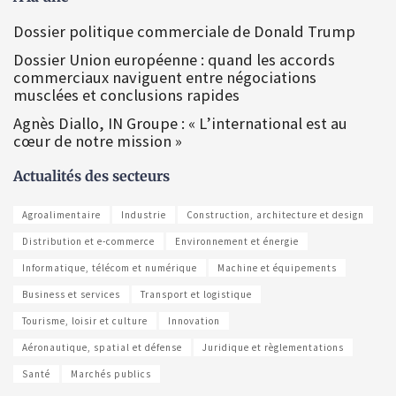
Dossier politique commerciale de Donald Trump
Dossier Union européenne : quand les accords
commerciaux naviguent entre négociations
musclées et conclusions rapides
Agnès Diallo, IN Groupe : « L’international est au
cœur de notre mission »
Actualités des secteurs
Agroalimentaire
Industrie
Construction, architecture et design
Distribution et e-commerce
Environnement et énergie
Informatique, télécom et numérique
Machine et équipements
Business et services
Transport et logistique
Tourisme, loisir et culture
Innovation
Aéronautique, spatial et défense
Juridique et règlementations
Santé
Marchés publics