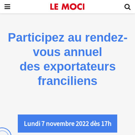
Participez au rendez-
vous annuel
des exportateurs
franciliens
Lundi 7 novembre 2022 dès 17h