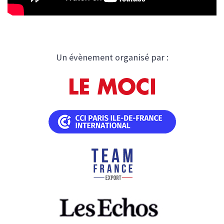
Un évènement organisé par :