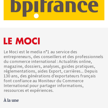
Le Moci est le media n°1 au service des
entrepreneurs, des conseillers et des professionnels
du commerce international : Actualités online,
magazine, dossiers, analyses, guides pratiques,
réglementations, aides Export, carrières... Depuis
130 ans, des générations d'exportateurs français
font confiance au Moniteur du Commerce
International pour partager informations,
ressources et expériences.
À la une