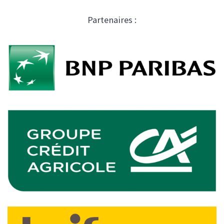
Partenaires :