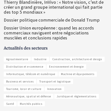
Thierry Blandinière, InVivo : « Notre vision, c’est de
créer un grand groupe international qui fait partie
des top 5 mondiaux »
Dossier politique commerciale de Donald Trump
Dossier Union européenne : quand les accords
commerciaux naviguent entre négociations
musclées et conclusions rapides
Actualités des secteurs
Agroalimentaire
Industrie
Construction, architecture et design
Distribution et e-commerce
Environnement et énergie
Informatique, télécom et numérique
Machine et équipements
Business et services
Transport et logistique
Tourisme, loisir et culture
Innovation
Aéronautique, spatial et défense
Juridique et règlementations
Santé
Marchés publics