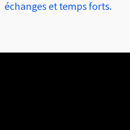
échanges et temps forts.