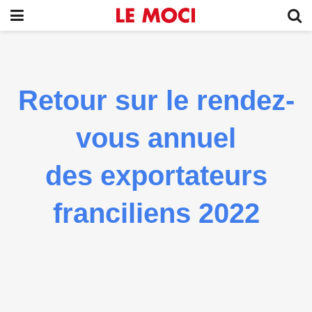
Retour sur le rendez-
vous annuel
des exportateurs
franciliens 2022