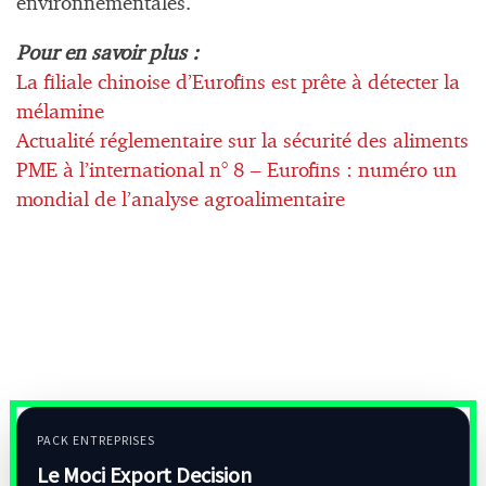
environnementales.
Pour en savoir plus :
La filiale chinoise d’Eurofins est prête à détecter la
mélamine
Actualité réglementaire sur la sécurité des aliments
PME à l’international n° 8 – Eurofins : numéro un
mondial de l’analyse agroalimentaire
PACK ENTREPRISES
Le Moci Export Decision