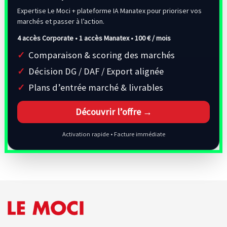
Expertise Le Moci + plateforme IA Manatex pour prioriser vos
marchés et passer à l’action.
4 accès Corporate • 1 accès Manatex •
100 € / mois
Comparaison & scoring des marchés
Décision DG / DAF / Export alignée
Plans d’entrée marché & livrables
Découvrir l’offre →
Activation rapide • Facture immédiate