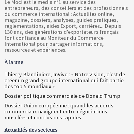
Le Moci est le media n°1 au service des
entrepreneurs, des conseillers et des professionnels
du commerce international : Actualités online,
magazine, dossiers, analyses, guides pratiques,
réglementations, aides Export, carrières... Depuis
130 ans, des générations d'exportateurs français
font confiance au Moniteur du Commerce
International pour partager informations,
ressources et expériences.
À la une
Thierry Blandinière, InVivo : « Notre vision, c’est de
créer un grand groupe international qui fait partie
des top 5 mondiaux »
Dossier politique commerciale de Donald Trump
Dossier Union européenne : quand les accords
commerciaux naviguent entre négociations
musclées et conclusions rapides
Actualités des secteurs