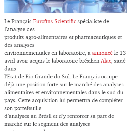
Le Français
Eurofins Scientific
spécialiste de
l’analyse des
produits agro-alimentaires et pharmaceutiques et
des analyses
environnementales en laboratoire, a
annoncé
le 13
avril avoir acquis le laboratoire brésilien
Alac
, situé
dans
l’Etat de Rio Grande do Sul. Le Français occupe
déjà une position forte sur le marché des analyses
alimentaires et environnementales dans le sud du
pays. Cette acquisition lui permettra de compléter
son portefeuille
d’analyses au Brésil et d’y renforcer sa part de
marché sur le segment des analyses