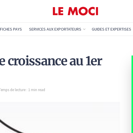
FICHES PAYS
SERVICES AUX EXPORTATEURS
GUIDES ET EXPERTISES
e croissance au 1er
Temps de lecture : 1 min read