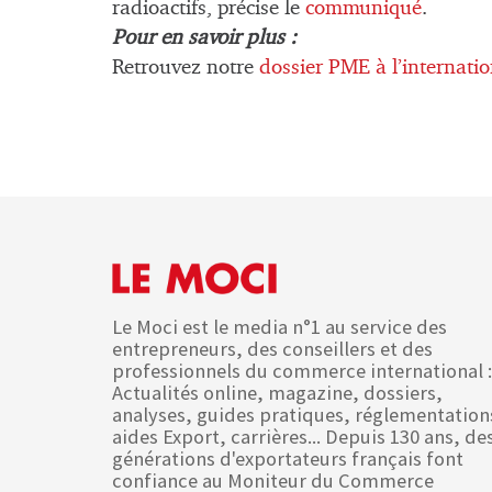
radioactifs, précise le
communiqué
.
Pour en savoir plus :
Retrouvez notre
dossier PME à l’internati
Le Moci est le media n°1 au service des
entrepreneurs, des conseillers et des
professionnels du commerce international :
Actualités online, magazine, dossiers,
analyses, guides pratiques, réglementation
aides Export, carrières... Depuis 130 ans, de
générations d'exportateurs français font
confiance au Moniteur du Commerce