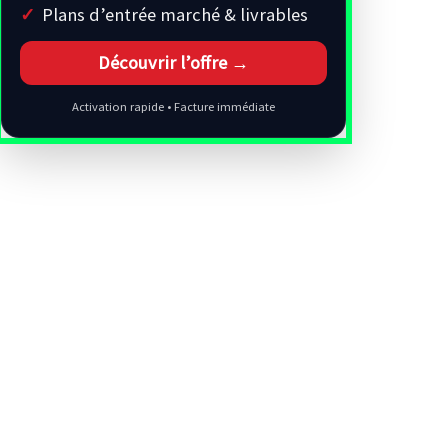
Plans d’entrée marché & livrables
Découvrir l’offre →
Activation rapide • Facture immédiate