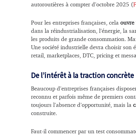
autoroutières à compter d’octobre 2025 (
F
Pour les entreprises françaises, cela
ouvre 
dans la réindustrialisation, l’énergie, la sa
les produits de grande consommation. Mais
Une société industrielle devra choisir son
retail, marketplaces, DTC, pricing et mess
De l’intérêt à la traction concrète
Beaucoup d’entreprises françaises disposen
reconnu et parfois même de premiers conta
toujours l’absence d’opportunité, mais la
c
construite.
Faut-il commencer par un test consommate