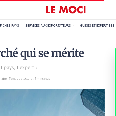
FICHES PAYS
SERVICES AUX EXPORTATEURS
GUIDES ET EXPERTISES
rché qui se mérite
1 pays, 1 expert »
naire
Temps de lecture : 7 mins read