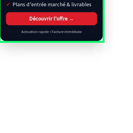
Plans d’entrée marché & livrables
Découvrir l’offre →
Activation rapide • Facture immédiate