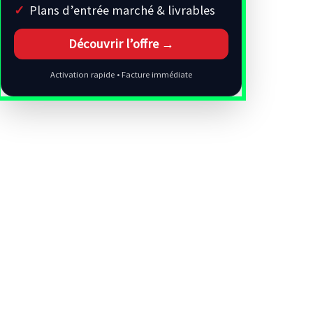
Plans d’entrée marché & livrables
Découvrir l’offre →
Activation rapide • Facture immédiate