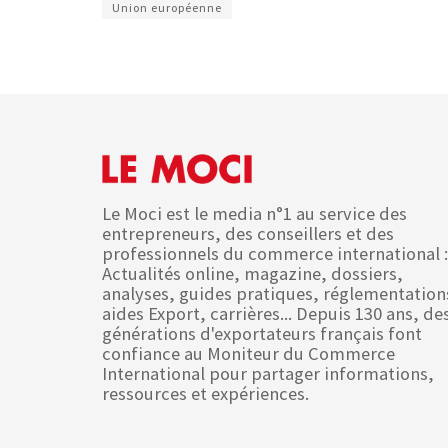
Union européenne
Le Moci est le media n°1 au service des
entrepreneurs, des conseillers et des
professionnels du commerce international :
Actualités online, magazine, dossiers,
analyses, guides pratiques, réglementation
aides Export, carrières... Depuis 130 ans, de
générations d'exportateurs français font
confiance au Moniteur du Commerce
International pour partager informations,
ressources et expériences.