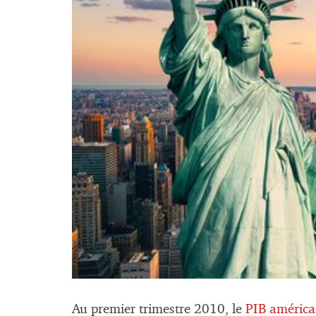
Au premier trimestre 2010, le
PIB américa