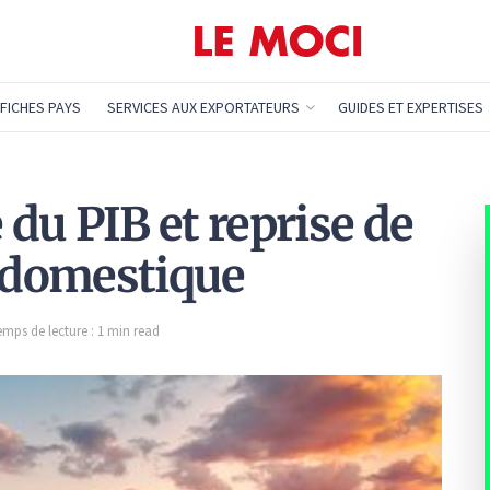
FICHES PAYS
SERVICES AUX EXPORTATEURS
GUIDES ET EXPERTISES
 du PIB et reprise de
 domestique
emps de lecture : 1 min read