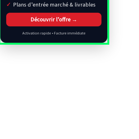
Plans d’entrée marché & livrables
Découvrir l’offre →
Activation rapide • Facture immédiate