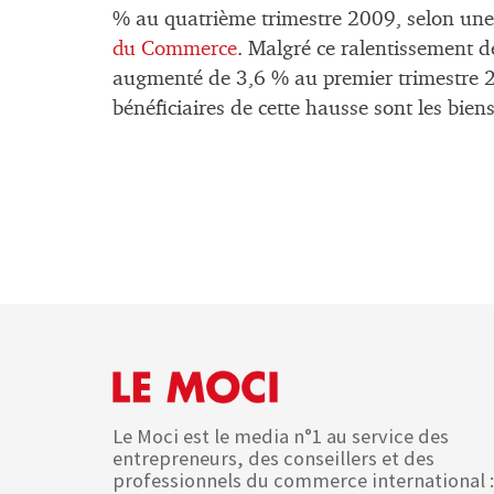
% au quatrième trimestre 2009, selon un
du Commerce
. Malgré ce ralentissement 
augmenté de 3,6 % au premier trimestre 2
bénéficiaires de cette hausse sont les bie
Le Moci est le media n°1 au service des
entrepreneurs, des conseillers et des
professionnels du commerce international :